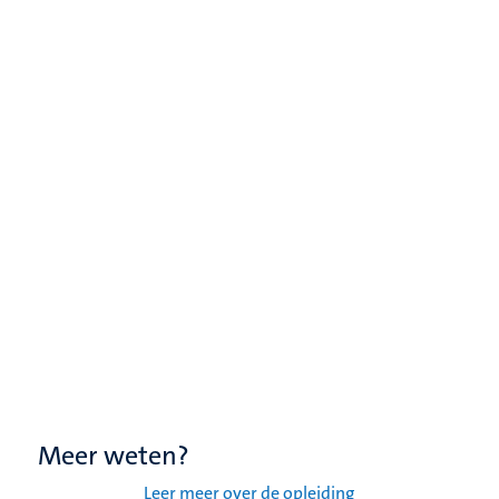
Meer weten?
Leer meer over de opleiding