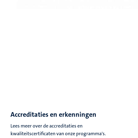
Accreditaties en erkenningen
Lees meer over de accreditaties en
kwaliteitscertificaten van onze programma's.