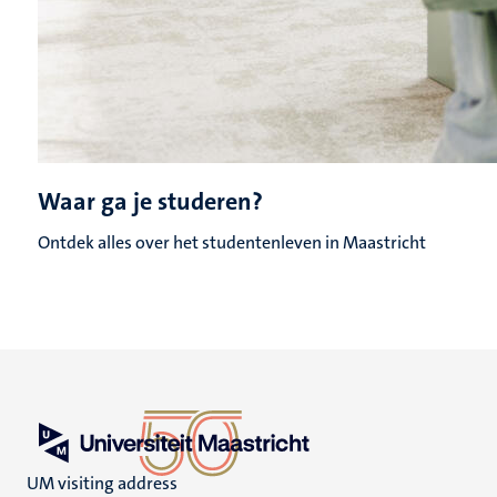
Waar ga je studeren?
Ontdek alles over het studentenleven in Maastricht
UM visiting address