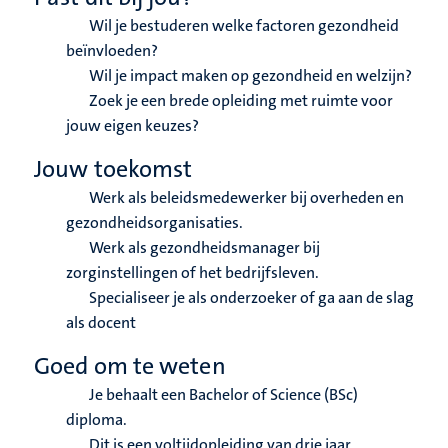
Wil je bestuderen welke factoren gezondheid
beïnvloeden?
Wil je impact maken op gezondheid en welzijn?
Zoek je een brede opleiding met ruimte voor
jouw eigen keuzes?
Jouw toekomst
Werk als beleidsmedewerker bij overheden en
gezondheidsorganisaties.
Werk als gezondheidsmanager bij
zorginstellingen of het bedrijfsleven.
Specialiseer je als onderzoeker of ga aan de slag
als docent
Goed om te weten
Je behaalt een Bachelor of Science (BSc)
diploma.
Dit is een voltijdopleiding van drie jaar.