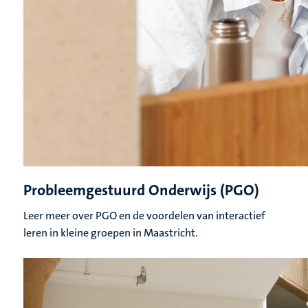
Probleemgestuurd Onderwijs (PGO)
Leer meer over PGO en de voordelen van interactief
leren in kleine groepen in Maastricht.