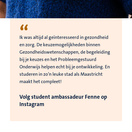
“
Ik was altijd al geïnteresseerd in gezondheid
en zorg. De keuzemogelijkheden binnen
Gezondheidswetenschappen, de begeleiding
bij je keuzes en het Probleemgestuurd
Onderwijs helpen echt bij je ontwikkeling. En
studeren in zo’n leuke stad als Maastricht
maakt het compleet!
Volg student ambassadeur Fenne op
Instagram