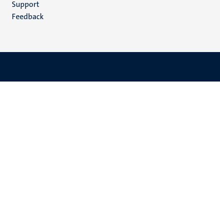
Support
Feedback