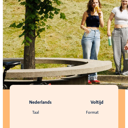
Nederlands
Voltijd
Taal
Format