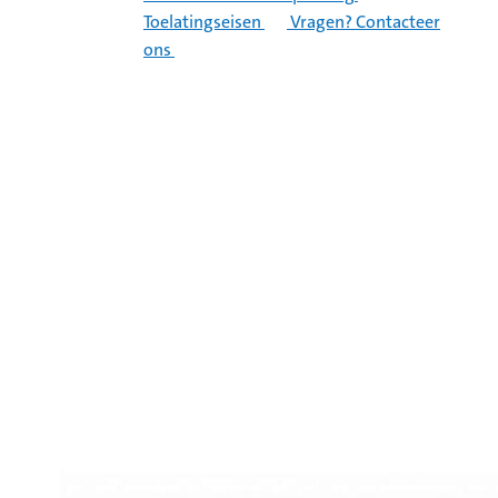
Toelatingseisen
Vragen? Contacteer
ons