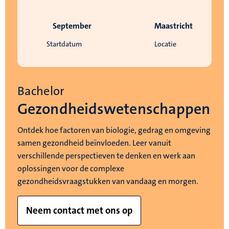
September
Maastricht
Startdatum
Locatie
Bachelor
Gezondheidswetenschappen
Ontdek hoe factoren van biologie, gedrag en omgeving
samen gezondheid beïnvloeden. Leer vanuit
verschillende perspectieven te denken en werk aan
oplossingen voor de complexe
gezondheidsvraagstukken van vandaag en morgen.
Neem contact met ons op