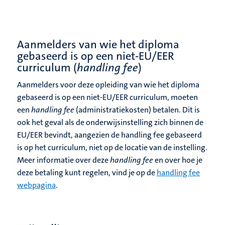
Aanmelders van wie het diploma
gebaseerd is op een niet-EU/EER
curriculum (
handling fee
)
Aanmelders voor deze opleiding van wie het diploma
gebaseerd is op een niet-EU/EER curriculum, moeten
een
handling fee
(administratiekosten) betalen.
Dit is
ook het geval als de onderwijsinstelling zich binnen de
EU/EER bevindt, aangezien de handling fee gebaseerd
is op het curriculum, niet op de locatie van de instelling.
Meer informatie over deze
handling fee
en over hoe je
deze betaling kunt regelen, vind je op de
handling fee
webpagina
.