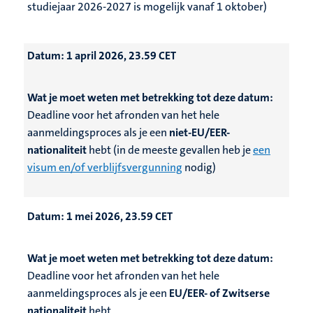
studiejaar 2026-2027 is mogelijk vanaf 1 oktober)
Datum:
1 april 2026, 23.59 CET
Wat je moet weten met betrekking tot deze datum:
Deadline voor het afronden van het hele
aanmeldingsproces als je een
niet-EU/EER-
nationaliteit
hebt (in de meeste gevallen heb je
een
visum en/of verblijfsvergunning
nodig)
Datum:
1 mei 2026, 23.59 CET
Wat je moet weten met betrekking tot deze datum:
Deadline voor het afronden van het hele
aanmeldingsproces als je een
EU/EER- of Zwitserse
nationaliteit
hebt