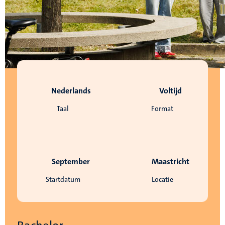
Nederlands
Voltijd
Taal
Format
September
Maastricht
Startdatum
Locatie