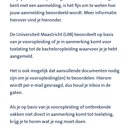
bent met een aanmelding, is het fijn om te weten hoe
jouw aanmelding beoordeeld wordt. Meer informatie
hierover vind je hieronder.
De Universiteit Maastricht (UM) beoordeelt op basis
van je vooropleiding of je in aanmerking komt voor
toelating tot de bacheloropleiding waarvoor je je hebt
aangemeld.
Het is ook mogelijk dat aanvullende documenten nodig
zijn om je vooropleiding(en) te beoordelen. Hierom
wordt per e-mail gevraagd, dus houd je inbox in de
gaten.
Als je op basis van je vooropleiding of ontbrekende
vakken niet direct in aanmerking komt tot toelating,
krijg je te horen wat je nog moet doen.