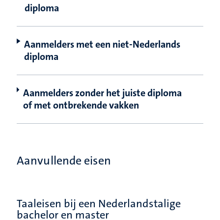
diploma
Aanmelders met een niet-Nederlands
diploma
Aanmelders zonder het juiste diploma
of met ontbrekende vakken
Aanvullende eisen
Taaleisen bij een Nederlandstalige
bachelor en master