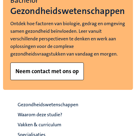
Bachelor
Gezondheidswetenschappen
Ontdek hoe factoren van biologie, gedrag en omgeving
samen gezondheid beïnvloeden. Leer vanuit
verschillende perspectieven te denken en werk aan
oplossingen voor de complexe
gezondheidsvraagstukken van vandaag en morgen.
Neem contact met ons op
Gezondheidswetenschappen
Waarom deze studie?
Vakken & curriculum
Specialisaties