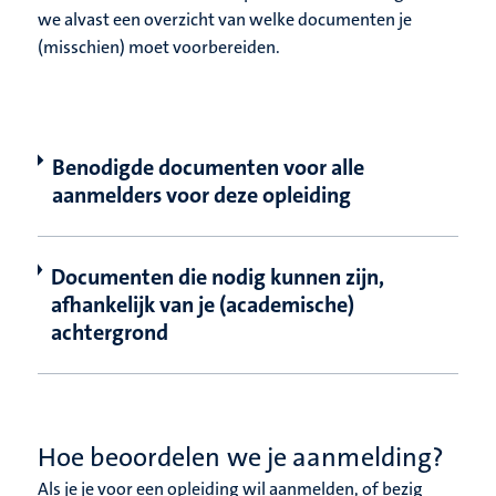
we alvast een overzicht van welke documenten je
(misschien) moet voorbereiden.
Benodigde documenten voor alle
aanmelders voor deze opleiding
Documenten die nodig kunnen zijn,
afhankelijk van je (academische)
achtergrond
Hoe beoordelen we je aanmelding?
Als je je voor een opleiding wil aanmelden, of bezig