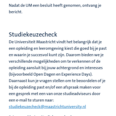
Nadat de UM een besluit heeft genomen, ontvang je
bericht.
Studiekeuzecheck
De Universiteit Maastricht vindt het belangrijk dat je
een opleiding en leeromgeving kiest die goed bij je past
en waarin je succesvol kunt zijn. Daarom bieden we je
verschillende mogelijkheden om te verkennen of de
opleiding aansluit bij jouw achtergrond en interesses
(bijvoorbeeld Open Dagen en Experience Days).
Daarnaast kun je vragen stellen om te beoordelen of je
bij de opleiding past en/of een afspraak maken voor
een gesprek met een van onze studieadviseurs door
een e-mail te sturen naar:
studiekeuzecheck@maastrichtuniversity.nl