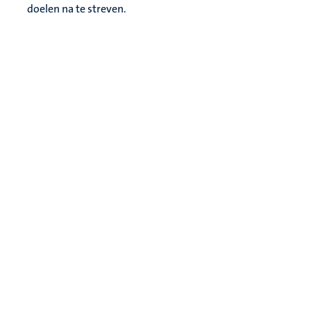
doelen na te streven.