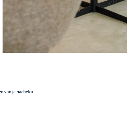
n van je bachelor