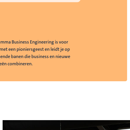
mma Business Engineering is voor
met een pioniersgeest en leidt je op
ende banen die business en nieuwe
eën combineren.