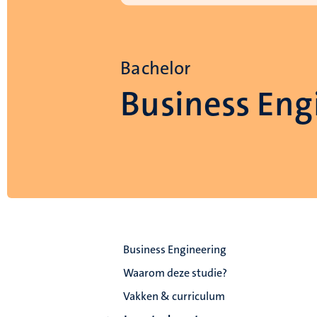
Bachelor
Business Eng
Business Engineering
Waarom deze studie?
Vakken & curriculum