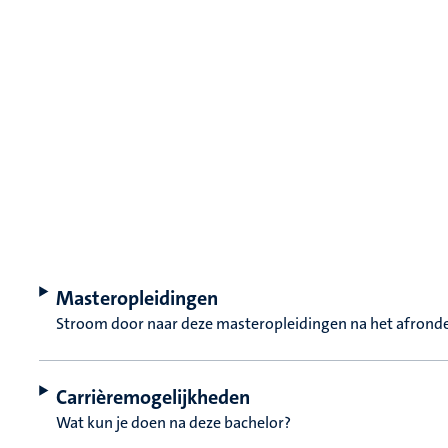
Masteropleidingen
Stroom door naar deze masteropleidingen na het afronde
Carrièremogelijkheden
Wat kun je doen na deze bachelor?