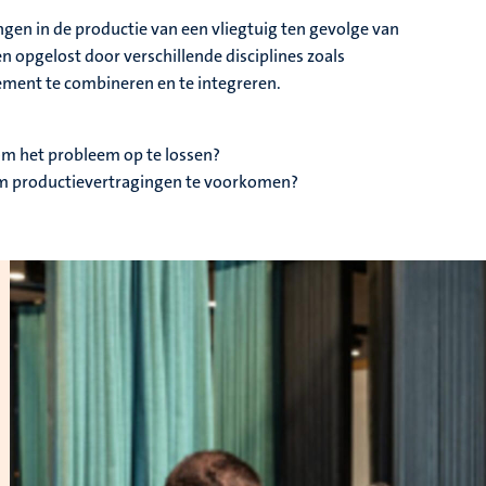
ngen in de productie van een vliegtuig ten gevolge van
opgelost door verschillende disciplines zoals
ment te combineren en te integreren.
m het probleem op te lossen?
m productievertragingen te voorkomen?