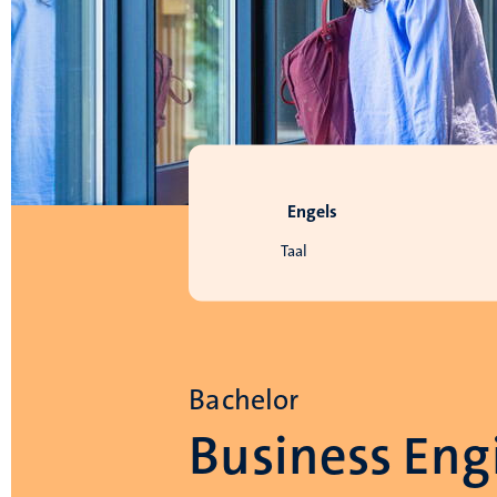
Engels
Taal
Bachelor
Business Eng