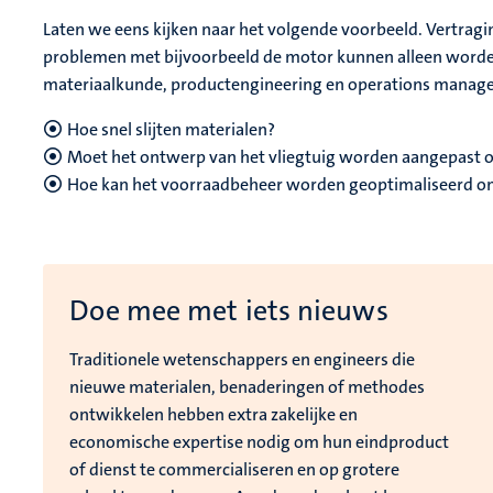
Laten we eens kijken naar het volgende voorbeeld. Vertragi
problemen met bijvoorbeeld de motor kunnen alleen worden 
materiaalkunde, productengineering en operations manage
Hoe snel slijten materialen?
Moet het ontwerp van het vliegtuig worden aangepast o
Hoe kan het voorraadbeheer worden geoptimaliseerd o
Doe mee met iets nieuws
Traditionele wetenschappers en engineers die
nieuwe materialen, benaderingen of methodes
ontwikkelen hebben extra zakelijke en
economische expertise nodig om hun eindproduct
of dienst te commercialiseren en op grotere