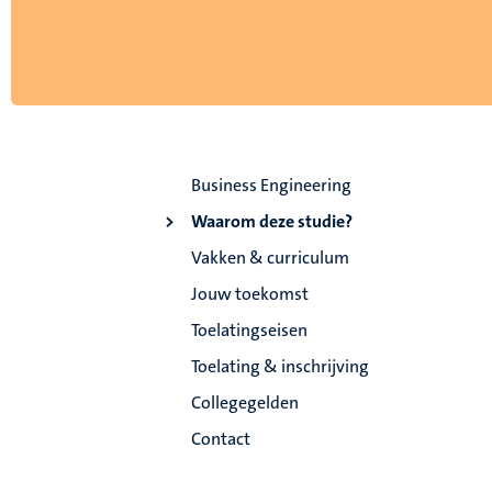
Business Engineering
Waarom deze studie?
Vakken & curriculum
Jouw toekomst
Toelatingseisen
Toelating & inschrijving
Collegegelden
Contact