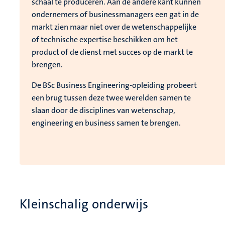
schaal te produceren. Aan de andere kant kunnen
ondernemers of businessmanagers een gat in de
markt zien maar niet over de wetenschappelijke
of technische expertise beschikken om het
product of de dienst met succes op de markt te
brengen.
De BSc Business Engineering-opleiding probeert
een brug tussen deze twee werelden samen te
slaan door de disciplines van wetenschap,
engineering en business samen te brengen.
Kleinschalig onderwijs