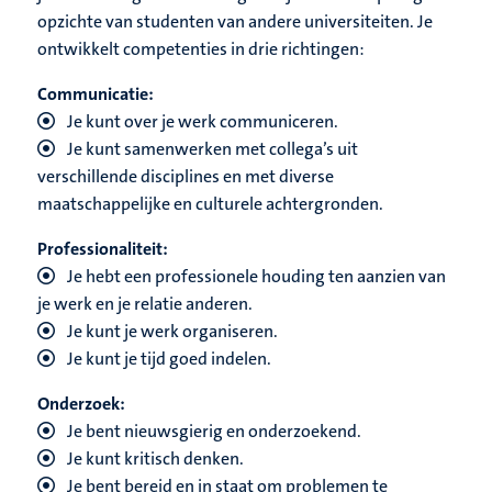
opzichte van studenten van andere universiteiten. Je
ontwikkelt competenties in drie richtingen:
Communicatie:
J
e kunt over je werk communiceren.
J
e kunt samenwerken met collega’s uit
verschillende disciplines en met diverse
maatschappelijke en culturele achtergronden.
Professionaliteit:
Je hebt een professionele houding ten aanzien van
je werk en je relatie anderen.
Je kunt je werk organiseren.
Je kunt je tijd goed indelen.
Onderzoek:
Je bent nieuwsgierig en onderzoekend.
Je kunt kritisch denken.
Je bent bereid en in staat om problemen te