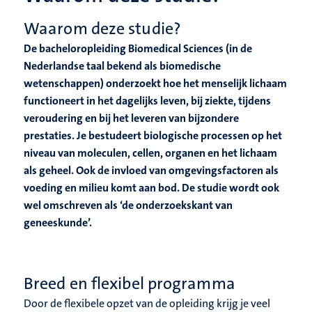
Waarom deze studie?
De bacheloropleiding Biomedical Sciences (in de
Nederlandse taal bekend als biomedische
wetenschappen) onderzoekt hoe het menselijk lichaam
functioneert in het dagelijks leven, bij ziekte, tijdens
veroudering en bij het leveren van bijzondere
prestaties. Je bestudeert biologische processen op het
niveau van moleculen, cellen, organen en het lichaam
als geheel. Ook de invloed van omgevingsfactoren als
voeding en milieu komt aan bod. De studie wordt ook
wel omschreven als ‘de onderzoekskant van
geneeskunde’.
Breed en flexibel programma
Door de flexibele opzet van de opleiding krijg je veel