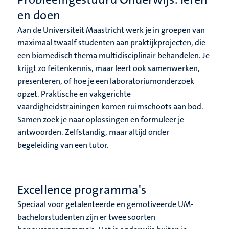
en doen
Aan de Universiteit Maastricht werk je in groepen van
maximaal twaalf studenten aan praktijkprojecten, die
een biomedisch thema multidisciplinair behandelen. Je
krijgt zo feitenkennis, maar leert ook samenwerken,
presenteren, of hoe je een laboratoriumonderzoek
opzet. Praktische en vakgerichte
vaardigheidstrainingen komen ruimschoots aan bod.
Samen zoek je naar oplossingen en formuleer je
antwoorden. Zelfstandig, maar altijd onder
begeleiding van een tutor.
Excellence programma's
Speciaal voor getalenteerde en gemotiveerde UM-
bachelorstudenten zijn er twee soorten