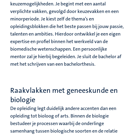
keuzemogelijkheden. Je begint met een aantal
verplichte vakken, gevolgd door keuzevakken en een
minorperiode. Je kiest zelf de thema’s en
opleidingsblokken die het beste passen bij jouw passie,
talenten en ambities. Hierdoor ontwikkel je een eigen
expertise en profiel binnen het werkveld van de
biomedische wetenschappen. Een persoonlijke
mentor zal je hierbij begeleiden. Je sluit de bachelor af
met het schrijven van een bachelorthesis.
Raakvlakken met geneeskunde en
biologie
​De opleiding legt duidelijk andere accenten dan een
opleiding tot bioloog of arts. Binnen de biologie
bestudeer je processen waarbij de onderlinge
samenhang tussen biologische soorten en de relatie