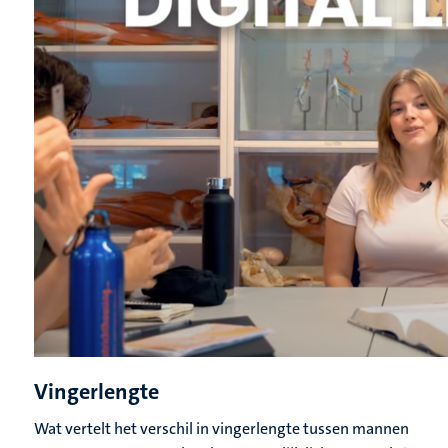
Vingerlengte
Wat vertelt het verschil in vingerlengte tussen mannen