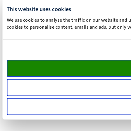
This website uses cookies
We use cookies to analyse the traffic on our website and 
cookies to personalise content, emails and ads, but only w