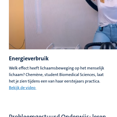
Energieverbruik
Welk effect heeft lichaamsbeweging op het menselijk
lichaam? Chemène, student Biomedical Sciences, laat
het je zien tijdens een van haar eerstejaars practica.
Bekijk de video
Probleemgestuurd Onderwijs: leren