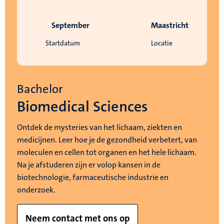
September
Maastricht
Startdatum
Locatie
Bachelor
Biomedical Sciences
Ontdek de mysteries van het lichaam, ziekten en
medicijnen. Leer hoe je de gezondheid verbetert, van
moleculen en cellen tot organen en het hele lichaam.
Na je afstuderen zijn er volop kansen in de
biotechnologie, farmaceutische industrie en
onderzoek.
Neem contact met ons op