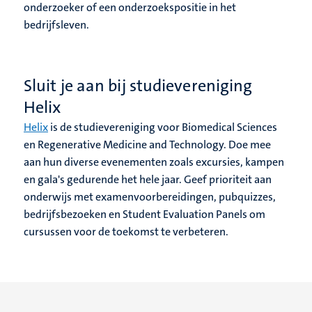
onderzoeker of een onderzoekspositie in het
bedrijfsleven.
Sluit je aan bij studievereniging
Helix
Helix
is de studievereniging voor Biomedical Sciences
en Regenerative Medicine and Technology. Doe mee
aan hun diverse evenementen zoals excursies, kampen
en gala's gedurende het hele jaar. Geef prioriteit aan
onderwijs met examenvoorbereidingen, pubquizzes,
bedrijfsbezoeken en Student Evaluation Panels om
cursussen voor de toekomst te verbeteren.