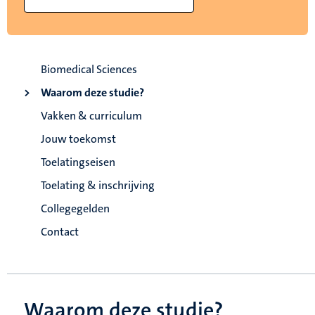
Biomedical Sciences
Waarom deze studie?
Vakken & curriculum
Jouw toekomst
Toelatingseisen
Toelating & inschrijving
Collegegelden
Contact
Waarom deze studie?