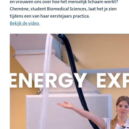
en vrouwen ons over hoe het menselijk lichaam werkt?
Chemène, student Biomedical Sciences, laat het je zien
tijdens een van haar eerstejaars practica.
Bekijk de video