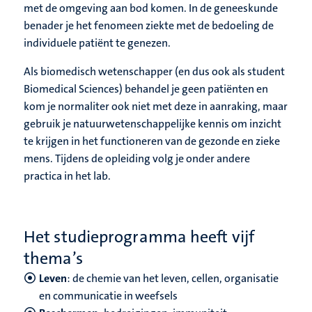
met de omgeving aan bod komen. In de geneeskunde
benader je het fenomeen ziekte met de bedoeling de
individuele patiënt te genezen.
Als biomedisch wetenschapper (en dus ook als student
Biomedical Sciences) behandel je geen patiënten en
kom je normaliter ook niet met deze in aanraking, maar
gebruik je natuurwetenschappelijke kennis om inzicht
te krijgen in het functioneren van de gezonde en zieke
mens. Tijdens de opleiding volg je onder andere
practica in het lab.
Het studieprogramma heeft vijf
thema’s
Leven
: de chemie van het leven, cellen, organisatie
en communicatie in weefsels