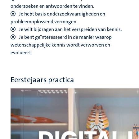
onderzoeken en antwoorden te vinden.
Je hebt basis onderzoekvaardigheden en
probleemoplossend vermogen.
Je wilt bijdragen aan het verspreiden van kennis.
J
e bent geïnteresseerd in de manier waarop
wetenschappelijke kennis wordt verworven en
evolueert.
Eerstejaars practica