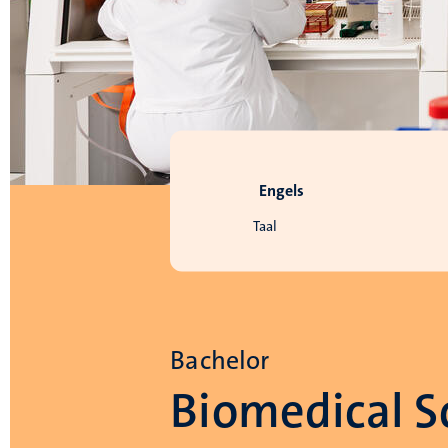
Engels
Taal
Bachelor
Biomedical S