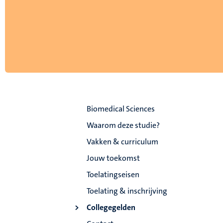
Biomedical Sciences
Waarom deze studie?
Vakken & curriculum
Jouw toekomst
Toelatingseisen
Toelating & inschrijving
Collegegelden