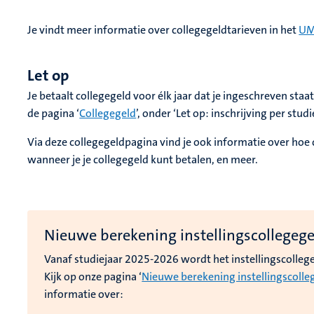
Je vindt meer informatie over collegegeldtarieven in het
UM
Let op
Je betaalt collegegeld voor élk jaar dat je ingeschreven sta
de pagina ‘
Collegegeld
’, onder ‘Let op: inschrijving per studi
Via deze collegegeldpagina vind je ook informatie over hoe 
wanneer je je collegegeld kunt betalen, en meer.
Nieuwe berekening instellingscollegeg
Vanaf studiejaar 2025-2026 wordt het instellingscolleg
Kijk op onze pagina ‘
Nieuwe berekening instellingscolle
informatie over: