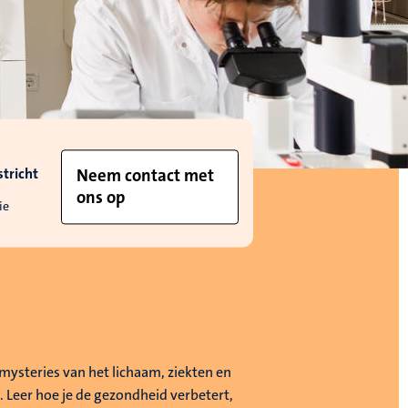
tricht
Neem contact met
ons op
ie
mysteries van het lichaam, ziekten en
. Leer hoe je de gezondheid verbetert,