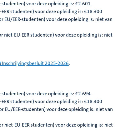
-studenten) voor deze opleiding is: €2.601
U-EER studenten) voor deze opleiding is: €18.300
or EU/EER-studenten) voor deze opleiding is: niet van
r niet-EU-EER studenten) voor deze opleiding is: niet
 Inschrijvingsbesluit 2025-2026
.
-studenten) voor deze opleiding is: €2.694
U-EER studenten) voor deze opleiding is: €18.400
r EU/EER-studenten) voor deze opleiding is: niet van
 niet-EU-EER studenten) voor deze opleiding is: niet