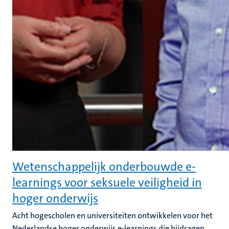
Wetenschappelijk onderbouwde e-
learnings voor seksuele veiligheid in
hoger onderwijs
Acht hogescholen en universiteiten ontwikkelen voor het
Nederlandse hoger onderwijs e-learnings die bijdragen