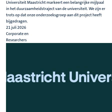
Universiteit Maastricht markeert een belangrijke mijlpaal
in het duurzaamheidstraject van de universiteit. We zijn er
trots op dat onze onderzoeksgroep aan dit project heeft
bijgedragen.
21 juli 2026
Corporate en
Researchers