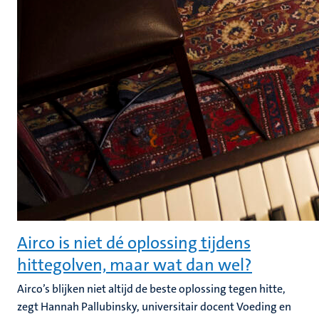
Airco is niet dé oplossing tijdens
hittegolven, maar wat dan wel?
Airco’s blijken niet altijd de beste oplossing tegen hitte,
zegt Hannah Pallubinsky, universitair docent Voeding en