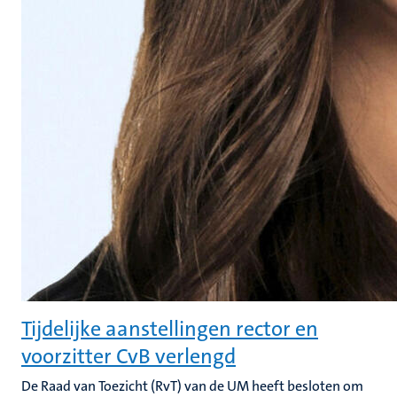
Tijdelijke aanstellingen rector en
voorzitter CvB verlengd
De Raad van Toezicht (RvT) van de UM heeft besloten om