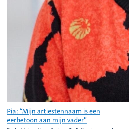
Pia: “Mijn artiestennaam is een
eerbetoon aan mijn vader”