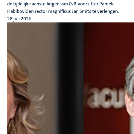
de tijdelijke aanstellingen van CvB-voorzitter Pamela
Habibović en rector magnificus Jan Smits te verlengen.
28 juli 2026