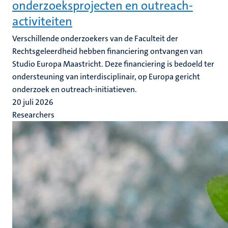
onderzoeksprojecten en outreach-
activiteiten
Verschillende onderzoekers van de Faculteit der
Rechtsgeleerdheid hebben financiering ontvangen van
Studio Europa Maastricht. Deze financiering is bedoeld ter
ondersteuning van interdisciplinair, op Europa gericht
onderzoek en outreach-initiatieven.
20 juli 2026
Researchers