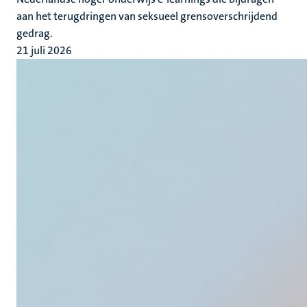
aan het terugdringen van seksueel grensoverschrijdend
gedrag.
21 juli 2026