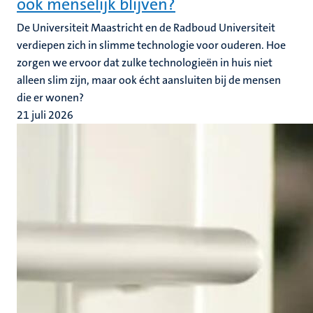
ook menselijk blijven?
De Universiteit Maastricht en de Radboud Universiteit
verdiepen zich in slimme technologie voor ouderen. Hoe
zorgen we ervoor dat zulke technologieën in huis niet
alleen slim zijn, maar ook écht aansluiten bij de mensen
die er wonen?
21 juli 2026