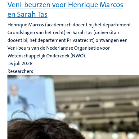
Veni-beurzen voor Henrique Marcos
en Sarah Tas
Henrique Marcos (academisch docent bij het departement
Grondslagen van het recht) en Sarah Tas (universitair
docent bij het departement Privaatrecht) ontvangen een
Veni-beurs van de Nederlandse Organisatie voor
Wetenschappelijk Onderzoek (NWO).
16 juli 2026
Researchers