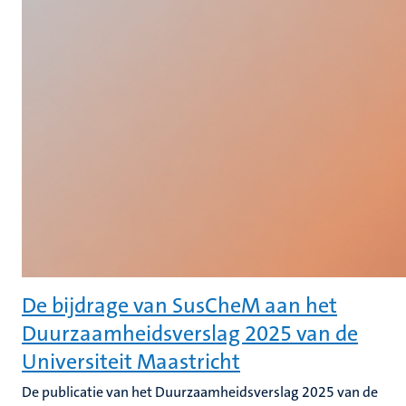
De bijdrage van SusCheM aan het
Duurzaamheidsverslag 2025 van de
Universiteit Maastricht
De publicatie van het Duurzaamheidsverslag 2025 van de