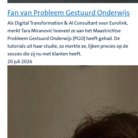
Fan van Probleem Gestuurd Onderwijs
Als Digital Transformation & AI Consultant voor Eurolink,
merkt Tara Miranović hoeveel ze aan het Maastrichtse
Probleem Gestuurd Onderwijs (PGO) heeft gehad. De
tutorials uit haar studie, zo merkte ze, lijken precies op de
sessies die zij nu met klanten heeft.
20 juli 2026