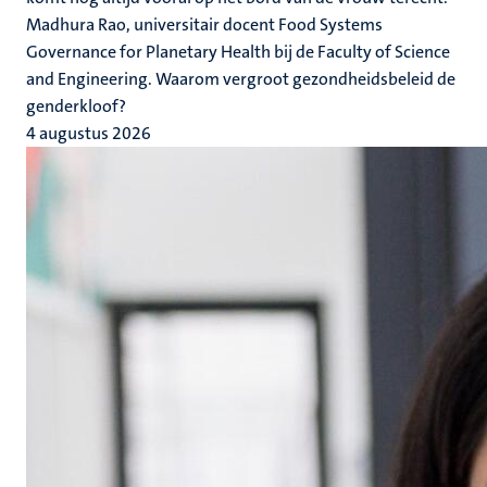
Madhura Rao, universitair docent Food Systems
Governance for Planetary Health bij de Faculty of Science
and Engineering. Waarom vergroot gezondheidsbeleid de
genderkloof?
4 augustus 2026