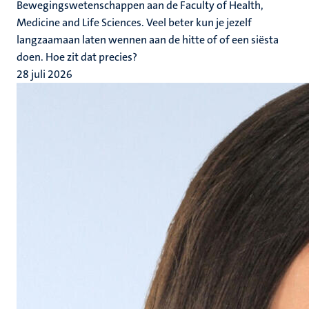
Bewegingswetenschappen aan de Faculty of Health,
Medicine and Life Sciences. Veel beter kun je jezelf
langzaamaan laten wennen aan de hitte of of een siësta
doen. Hoe zit dat precies?
28 juli 2026