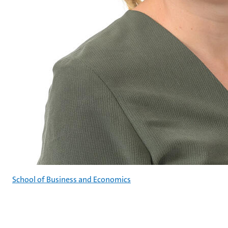
School of Business and Economics