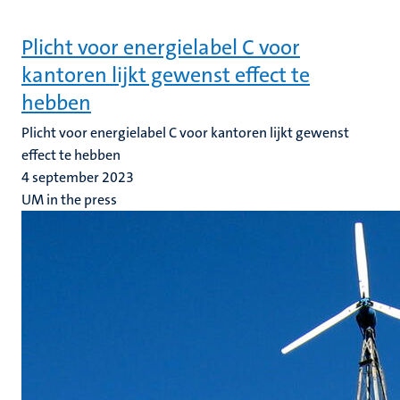
Plicht voor energielabel C voor
kantoren lijkt gewenst effect te
hebben
Plicht voor energielabel C voor kantoren lijkt gewenst
effect te hebben
4 september 2023
UM in the press