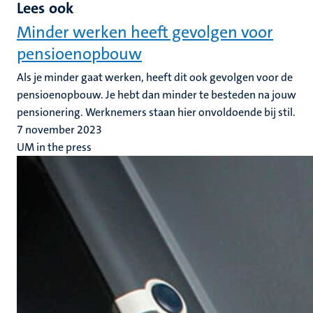
Lees ook
Minder werken heeft gevolgen voor
pensioenopbouw
Als je minder gaat werken, heeft dit ook gevolgen voor de
pensioenopbouw. Je hebt dan minder te besteden na jouw
pensionering. Werknemers staan hier onvoldoende bij stil.
7 november 2023
UM in the press