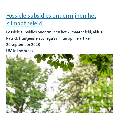
Fossiele subsidies ondermijnen het
klimaatbeleid
Fossiele subsidies ondermijnen het klimaatbeleid, aldus
Patrick Huntjens en collega's in hun opinie artikel
20 september 2023
UM in the press