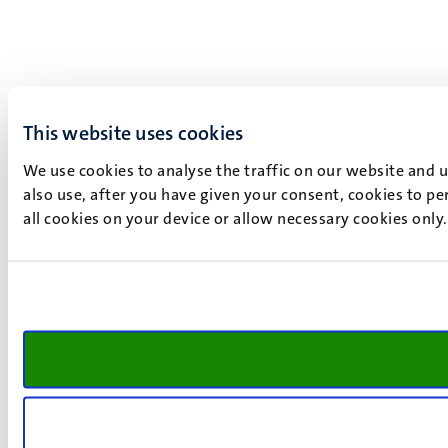
This website uses cookies
We use cookies to analyse the traffic on our website and 
also use, after you have given your consent, cookies to pe
all cookies on your device or allow necessary cookies only