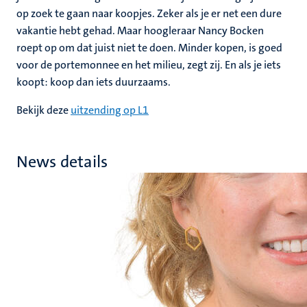
op zoek te gaan naar koopjes. Zeker als je er net een dure
vakantie hebt gehad. Maar hoogleraar Nancy Bocken
roept op om dat juist niet te doen. Minder kopen, is goed
voor de portemonnee en het milieu, zegt zij. En als je iets
koopt: koop dan iets duurzaams.
Bekijk deze
uitzending op L1
News details