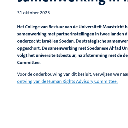
31 oktober 2025
Het College van Bestuur van de Universiteit Maastricht 
samenwerking met partnerinstellingen in twee landen d
onderzocht: Israël en Soedan. De strategische samenwe
opgeschort. De samenwerking met Soedanese Ahfad Univ
volgt het universiteitsbestuur, na afstemming met de d
Committee.
Voor de onderbouwing van dit besluit, verwijzen we naa
ontving van de Human Rights Advisory Committee.