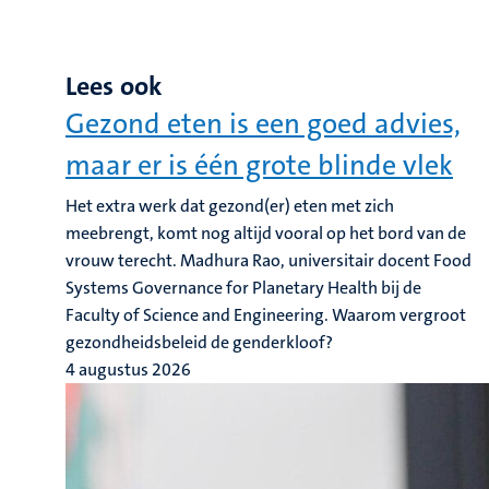
Lees ook
Gezond eten is een goed advies,
maar er is één grote blinde vlek
Het extra werk dat gezond(er) eten met zich
meebrengt, komt nog altijd vooral op het bord van de
vrouw terecht. Madhura Rao, universitair docent Food
Systems Governance for Planetary Health bij de
Faculty of Science and Engineering. Waarom vergroot
gezondheidsbeleid de genderkloof?
4 augustus 2026