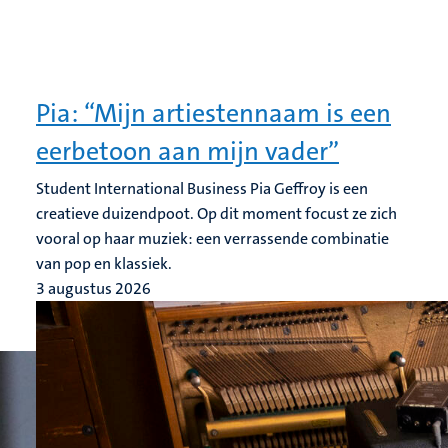
Pia: “Mijn artiestennaam is een
eerbetoon aan mijn vader”
Student International Business Pia Geffroy is een
creatieve duizendpoot. Op dit moment focust ze zich
vooral op haar muziek: een verrassende combinatie
van pop en klassiek.
3 augustus 2026