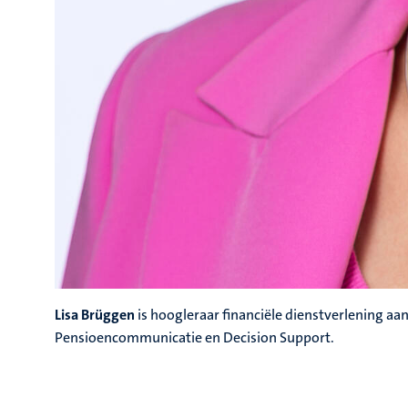
Lisa Brüggen
is hoogleraar financiële dienstverlening aan
Pensioencommunicatie en Decision Support.