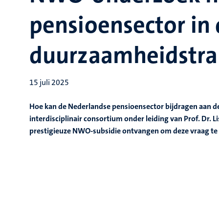
pensioensector in
duurzaamheidstran
15 juli 2025
Hoe kan de Nederlandse pensioensector bijdragen aan 
interdisciplinair consortium onder leiding van Prof. Dr. 
prestigieuze NWO-subsidie ontvangen om deze vraag te