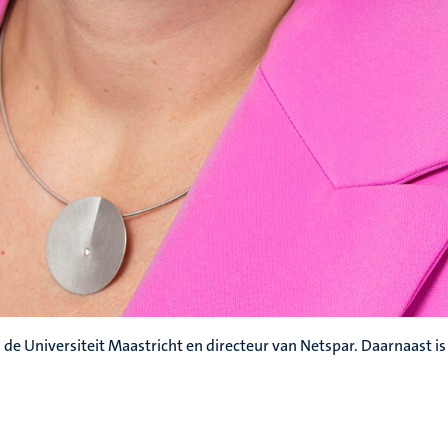
 de Universiteit Maastricht en directeur van Netspar. Daarnaast is