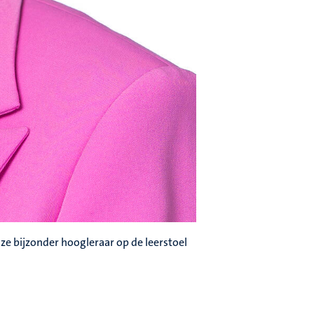
 ze bijzonder hoogleraar op de leerstoel