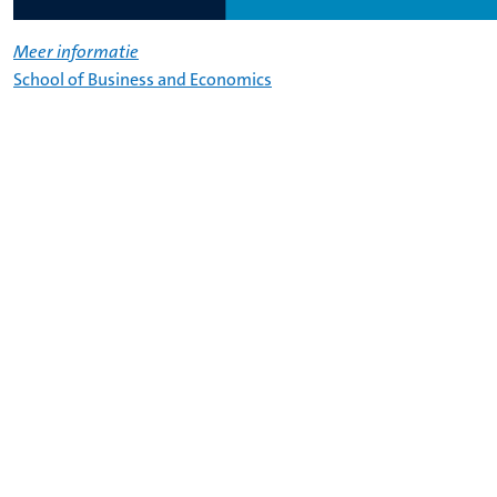
Meer informatie
School of Business and Economics