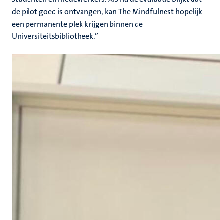
de pilot goed is ontvangen, kan The Mindfulnest hopelijk
een permanente plek krijgen binnen de
Universiteitsbibliotheek.”