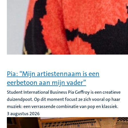
Pia: “Mijn artiestennaam is een
eerbetoon aan mijn vader”
Student International Business Pia Geffroy is een creatieve
duizendpoot. Op dit moment focust ze zich vooral op haar
muziek: een verrassende combinatie van pop en klassiek.
3 augustus 2026