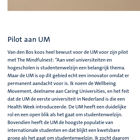
Pilot aan UM
Van den Bos koos heel bewust voor de UM voor zijn pilot
met The Mindfulnest: “Aan veel universiteiten en
hogescholen is studentenwelzijn een belangrijk thema.
Maar de UM is op dit gebied echt een innovator omdat er
permanent aandacht voor is. Ik noem de Wellbeing
Movement, deelname aan Caring Universities, en het feit
dat de UM de eerste universiteit in Nederland is die een
Health Week introduceerde. De UM heeft een duidelijke
rol en een open blik als het gaat om studentenwelzijn.
Bovendien heeft de UM de hoogste populatie van
internationale studenten en dat blijkt een kwetsbare
groep als het gaat om studentenwelzijn. Ik zocht daarom