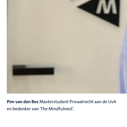
Pim van den Bos
Masterstudent Privaatrecht aan de UvA
en bedenker van 'The Mindfulnest'.