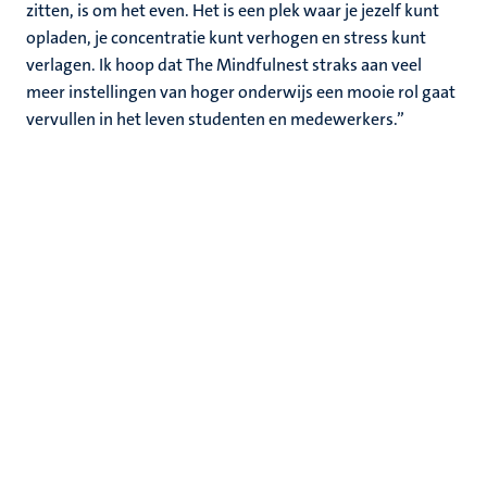
zitten, is om het even. Het is een plek waar je jezelf kunt
opladen, je concentratie kunt verhogen en stress kunt
verlagen. Ik hoop dat The Mindfulnest straks aan veel
meer instellingen van hoger onderwijs een mooie rol gaat
vervullen in het leven studenten en medewerkers.”