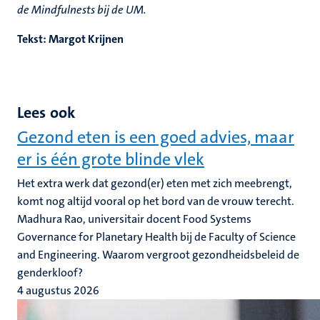
de Mindfulnests bij de UM.
Tekst: Margot Krijnen
Lees ook
Gezond eten is een goed advies, maar
er is één grote blinde vlek
Het extra werk dat gezond(er) eten met zich meebrengt,
komt nog altijd vooral op het bord van de vrouw terecht.
Madhura Rao, universitair docent Food Systems
Governance for Planetary Health bij de Faculty of Science
and Engineering. Waarom vergroot gezondheidsbeleid de
genderkloof?
4 augustus 2026