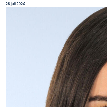
28 juli 2026