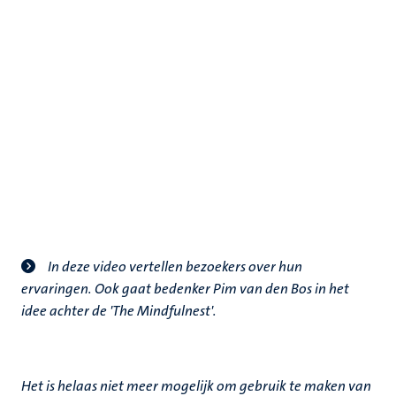
In deze video vertellen bezoekers over hun
ervaringen. Ook gaat bedenker Pim van den Bos in het
idee achter de 'The Mindfulnest'.
Het is helaas niet meer mogelijk om gebruik te maken van