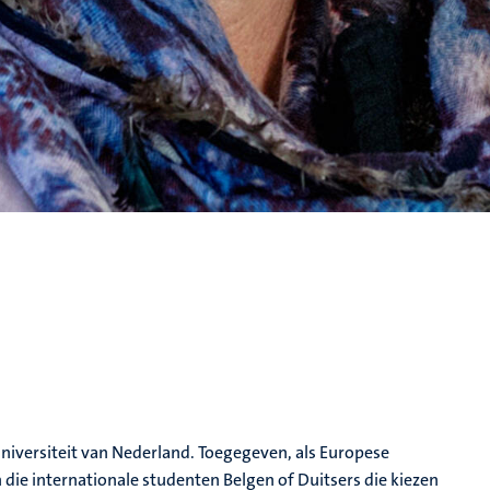
 universiteit van Nederland. Toegegeven, als Europese
n die internationale studenten Belgen of Duitsers die kiezen