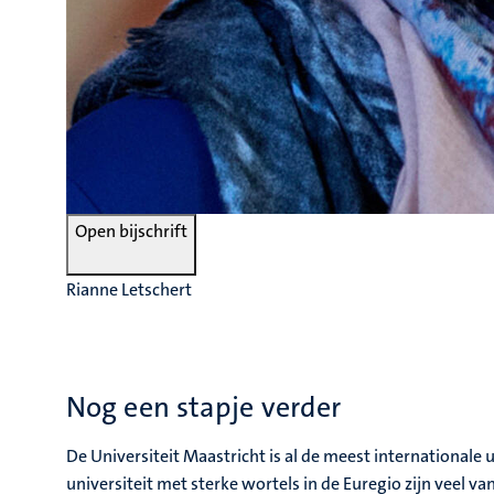
Open bijschrift
Rianne Letschert
Nog een stapje verder
De Universiteit Maastricht is al de meest internationale
universiteit met sterke wortels in de Euregio zijn veel va