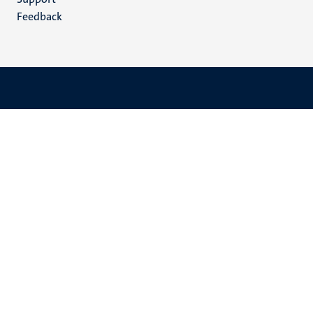
Feedback