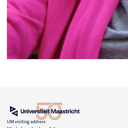
UM visiting address