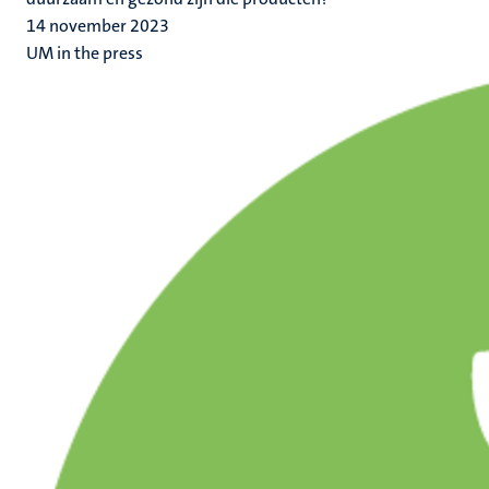
14 november 2023
UM in the press