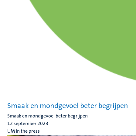
Smaak en mondgevoel beter begrijpen
Smaak en mondgevoel beter begrijpen
12 september 2023
UM in the press