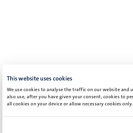
This website uses cookies
We use cookies to analyse the traffic on our website and 
also use, after you have given your consent, cookies to pe
all cookies on your device or allow necessary cookies only