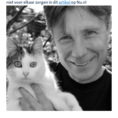
niet voor elkaar zorgen in dit
artikel
op Nu.nl