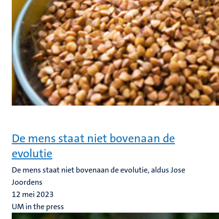
De mens staat niet bovenaan de
evolutie
De mens staat niet bovenaan de evolutie, aldus Jose
Joordens
12 mei 2023
UM in the press