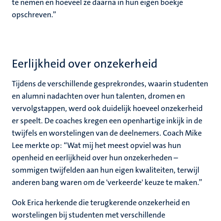
te nemen en hoeveel ze daarna in hun eigen boekje
opschreven.”
Eerlijkheid over onzekerheid
Tijdens de verschillende gesprekrondes, waarin studenten
en alumni nadachten over hun talenten, dromen en
vervolgstappen, werd ook duidelijk hoeveel onzekerheid
er speelt. De coaches kregen een openhartige inkijk in de
twijfels en worstelingen van de deelnemers. Coach Mike
Lee merkte op: “Wat mij het meest opviel was hun
openheid en eerlijkheid over hun onzekerheden –
sommigen twijfelden aan hun eigen kwaliteiten, terwijl
anderen bang waren om de 'verkeerde' keuze te maken.”
Ook Erica herkende die terugkerende onzekerheid en
worstelingen bij studenten met verschillende