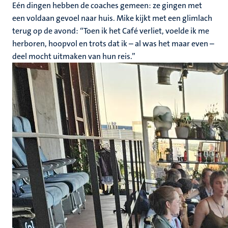
Eén dingen hebben de coaches gemeen: ze gingen met
een voldaan gevoel naar huis.
Mike kijkt met een glimlach
terug op de avond: “Toen ik het Café verliet, voelde ik me
herboren, hoopvol en trots dat ik – al was het maar even –
deel mocht uitmaken van hun reis.”