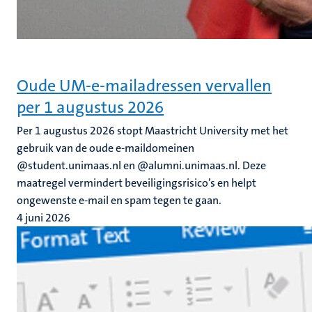
Oude UM-e-mailadressen vervallen
per 1 augustus 2026
Per 1 augustus 2026 stopt Maastricht University met het
gebruik van de oude e-maildomeinen
@student.unimaas.nl en @alumni.unimaas.nl. Deze
maatregel vermindert beveiligingsrisico’s en helpt
ongewenste e-mail en spam tegen te gaan.
4 juni 2026