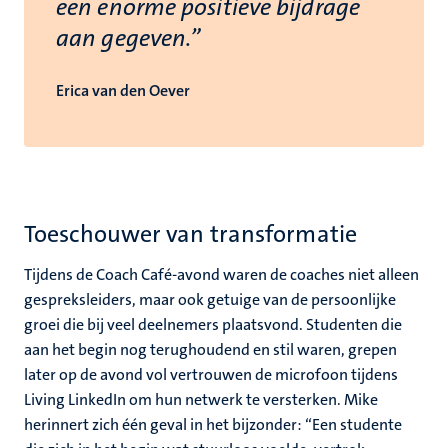
een enorme positieve bijdrage
aan gegeven.”
Erica van den Oever
Toeschouwer van transformatie
Tijdens de Coach Café-avond waren de coaches niet alleen
gespreksleiders, maar ook getuige van de persoonlijke
groei die bij veel deelnemers plaatsvond. Studenten die
aan het begin nog terughoudend en stil waren, grepen
later op de avond vol vertrouwen de microfoon tijdens
Living LinkedIn om hun netwerk te versterken.
Mike
herinnert zich één geval in het bijzonder: “Een studente