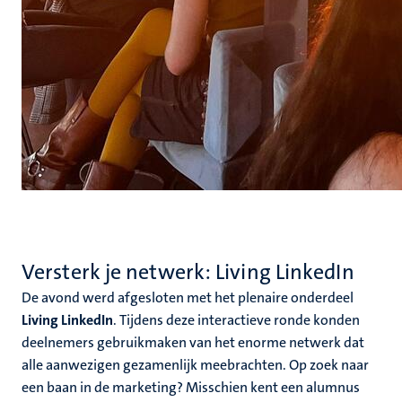
Versterk je netwerk: Living LinkedIn
De avond werd afgesloten met het plenaire onderdeel
Living LinkedIn
. Tijdens deze interactieve ronde konden
deelnemers gebruikmaken van het enorme netwerk dat
alle aanwezigen gezamenlijk meebrachten. Op zoek naar
een baan in de marketing? Misschien kent een alumnus