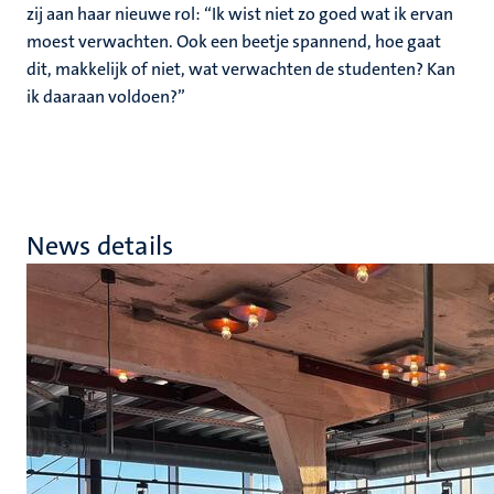
zij aan haar nieuwe rol: “Ik wist niet zo goed wat ik ervan
moest verwachten. Ook een beetje spannend, hoe gaat
dit, makkelijk of niet, wat verwachten de studenten? Kan
ik daaraan voldoen?”
News details