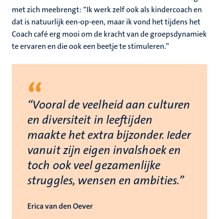
met zich meebrengt: “Ik werk zelf ook als kindercoach en
dat is natuurlijk een-op-een, maar ik vond het tijdens het
Coach café erg mooi om de kracht van de groepsdynamiek
te ervaren en die ook een beetje te stimuleren.”
“
“Vooral de veelheid aan culturen
en diversiteit in leeftijden
maakte het extra bijzonder. Ieder
vanuit zijn eigen invalshoek en
toch ook veel gezamenlijke
struggles, wensen en ambities.”
Erica van den Oever