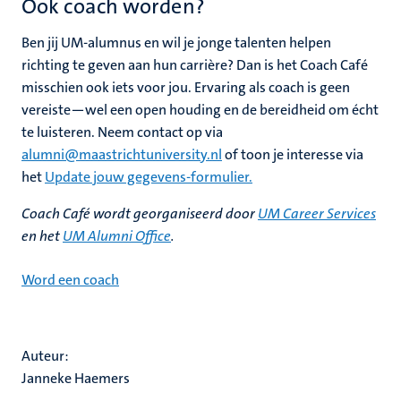
Ook coach worden?
Ben jij UM-alumnus en wil je jonge talenten helpen
richting te geven aan hun carrière? Dan is het Coach Café
misschien ook iets voor jou. Ervaring als coach is geen
vereiste—wel een open houding en de bereidheid om écht
te luisteren. Neem contact op via
alumni@maastrichtuniversity.nl
of toon je interesse via
het
Update jouw gegevens-formulier.
Coach Café wordt georganiseerd door
UM Career Services
en het
UM Alumni Office
.
Word een coach
Auteur:
Janneke Haemers