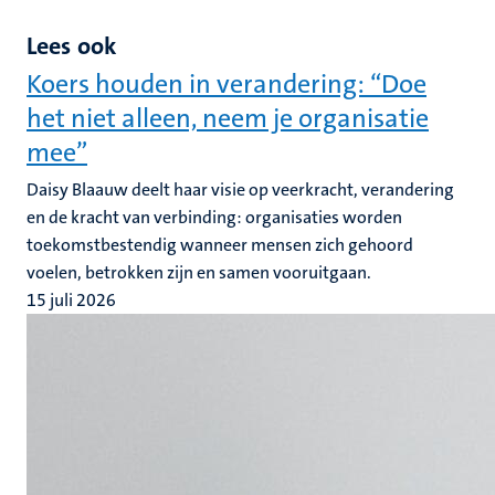
Lees ook
Koers houden in verandering: “Doe
het niet alleen, neem je organisatie
mee”
Daisy Blaauw deelt haar visie op veerkracht, verandering
en de kracht van verbinding: organisaties worden
toekomstbestendig wanneer mensen zich gehoord
voelen, betrokken zijn en samen vooruitgaan.
15 juli 2026