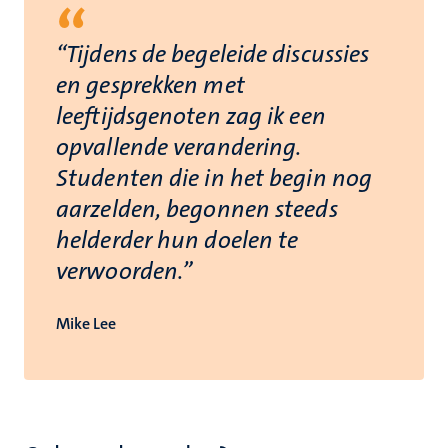
“
“Tijdens de begeleide discussies
en gesprekken met
leeftijdsgenoten zag ik een
opvallende verandering.
Studenten die in het begin nog
aarzelden, begonnen steeds
helderder hun doelen te
verwoorden.”
Mike Lee