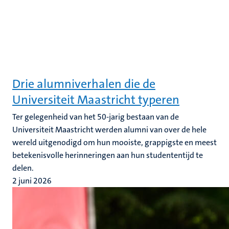
Drie alumniverhalen die de
Universiteit Maastricht typeren
Ter gelegenheid van het 50-jarig bestaan van de
Universiteit Maastricht werden alumni van over de hele
wereld uitgenodigd om hun mooiste, grappigste en meest
betekenisvolle herinneringen aan hun studententijd te
delen.
2 juni 2026