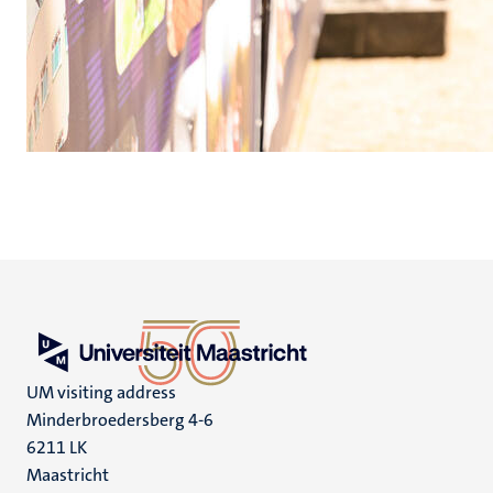
UM visiting address
Minderbroedersberg 4-6
6211 LK
Maastricht