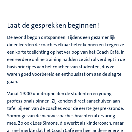
Laat de gesprekken beginnen!
De avond begon ontspannen. Tijdens een gezamenlijk
diner leerden de coaches elkaar beter kennen en kregen ze
een korte toelichting op het verloop van het Coach Café. In
een eerdere online training hadden ze zich al verdiept in de
basisprincipes van het coachen van studenten, dus ze
waren goed voorbereid en enthousiast om aan de slag te
gaan.
Vanaf 19:00 uur druppelden de studenten en young
professionals binnen. Zij konden direct aanschuiven aan
tafel bij een van de coaches voor de eerste gespreksronde.
Sommige van de nieuwe coaches brachten al ervaring
mee. Zo ook Loes Simons, die werkt als kindercoach, maar
al snel merkte dat het Coach Café een heel andere energie