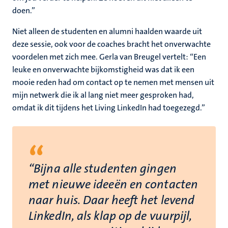
doen.”
Niet alleen de studenten en alumni haalden waarde uit
deze sessie, ook voor de coaches bracht het onverwachte
voordelen met zich mee. Gerla van Breugel vertelt: “Een
leuke en onverwachte bijkomstigheid was dat ik een
mooie reden had om contact op te nemen met mensen uit
mijn netwerk die ik al lang niet meer gesproken had,
omdat ik dit tijdens het Living LinkedIn had toegezegd.”
“
“Bijna alle studenten gingen
met nieuwe ideeën en contacten
naar huis. Daar heeft het levend
LinkedIn, als klap op de vuurpijl,