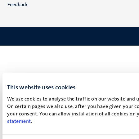
Feedback
This website uses cookies
We use cookies to analyse the traffic on our website and 
On certain pages we also use, after you have given your co
your consent. You can allow installation of all cookies on
statement
.