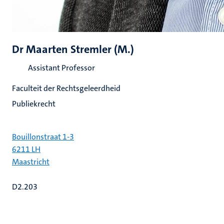
Dr Maarten Stremler (M.)
Assistant Professor
Faculteit der Rechtsgeleerdheid
Publiekrecht
Bouillonstraat 1-3
6211 LH
Maastricht
D2.203