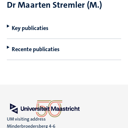
Dr Maarten Stremler (M.)
Key publicaties
Recente publicaties
UM visiting address
Minderbroedersberg 4-6