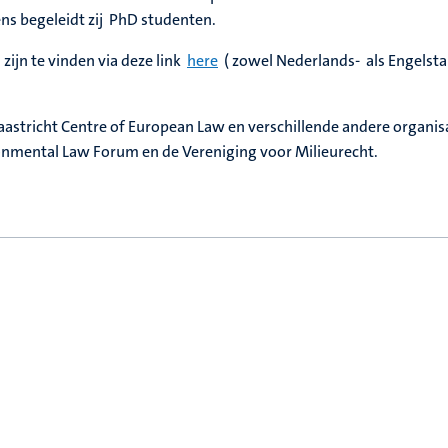
ns begeleidt zij PhD studenten.
zijn te vinden via deze link
here
( zowel Nederlands- als Engelsta
 Maastricht Centre of European Law en verschillende andere organis
onmental Law Forum en de Vereniging voor Milieurecht.