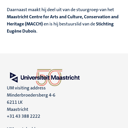
Daarnaast maakt hij deel uit van de stuurgroep van het
Maastricht Centre for Arts and Culture, Conservation and
Heritage (MACCH)
en is hij bestuurslid van de
Stichting
Eugène Dubois
.
UM visiting address
Minderbroedersberg 4-6
6211 LK
Maastricht
+31 43 388 2222