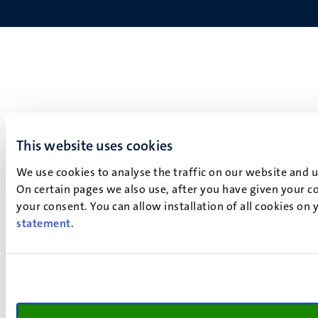
This website uses cookies
We use cookies to analyse the traffic on our website and 
On certain pages we also use, after you have given your co
your consent. You can allow installation of all cookies on
statement
.