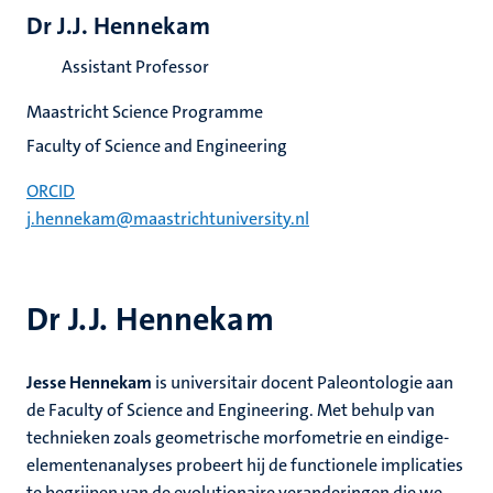
Dr J.J. Hennekam
Assistant Professor
Maastricht Science Programme
Faculty of Science and Engineering
ORCID
j.hennekam@maastrichtuniversity.nl
Dr J.J. Hennekam
Jesse Hennekam
is universitair docent Paleontologie aan
de Faculty of Science and Engineering. Met behulp van
technieken zoals geometrische morfometrie en eindige-
elementenanalyses probeert hij de functionele implicaties
te begrijpen van de evolutionaire veranderingen die we