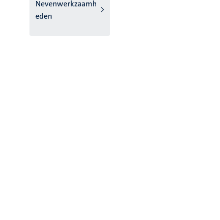
Nevenwerkzaamh
eden