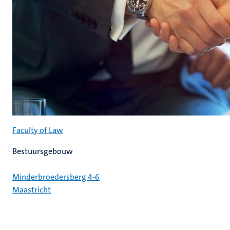
Faculty of Law
Bestuursgebouw
Minderbroedersberg 4-6
Maastricht