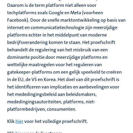
Daarom is de term platform niet alleen voor
techplatforms zoals Google en Meta (voorheen
Facebook). Door de snelle marktontwikkeling op basis van
internet en communicatietechnologie zijn meerzijdige
platforms echter in het middelpunt van moderne
bedrijfsverandering komen te staan. Het proefschrift
behandelt de regulering van het misbruik van een
dominante positie door meerzijdige platforms en
wettelijke maatregelen voor het reguleren van
gatekeeper-platforms om een gelijk speelveld te creëren
in de EU, de VS en Korea. Het doel van dit proefschrift is
het identificeren van implicaties en aanbevelingen voor
het mededingingsbeleid aan beleidsmakers,
mededingingsautoriteiten, platforms, niet-
platformbedrijven, consumenten.
Klik
hier
voor het volledige proefschrift.