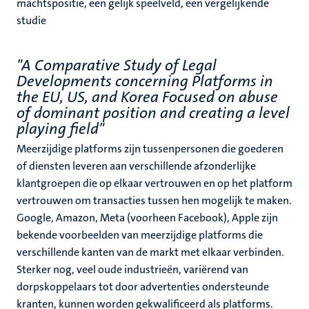
machtspositie, een gelijk speelveld, een vergelijkende
studie
"A Comparative Study of Legal
Developments concerning Platforms in
the EU, US, and Korea Focused on abuse
of dominant position and creating a level
playing field"
Meerzijdige platforms zijn tussenpersonen die goederen
of diensten leveren aan verschillende afzonderlijke
klantgroepen die op elkaar vertrouwen en op het platform
vertrouwen om transacties tussen hen mogelijk te maken.
Google, Amazon, Meta (voorheen Facebook), Apple zijn
bekende voorbeelden van meerzijdige platforms die
verschillende kanten van de markt met elkaar verbinden.
Sterker nog, veel oude industrieën, variërend van
dorpskoppelaars tot door advertenties ondersteunde
kranten, kunnen worden gekwalificeerd als platforms.