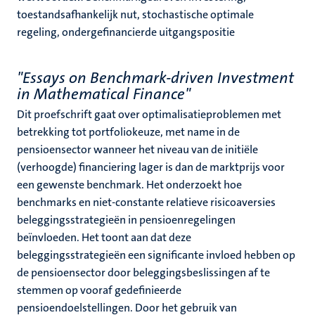
toestandsafhankelijk nut, stochastische optimale
regeling, ondergefinancierde uitgangspositie
"Essays on Benchmark-driven Investment
in Mathematical Finance"
Dit proefschrift gaat over optimalisatieproblemen met
betrekking tot portfoliokeuze, met name in de
pensioensector wanneer het niveau van de initiële
(verhoogde) financiering lager is dan de marktprijs voor
een gewenste benchmark. Het onderzoekt hoe
benchmarks en niet-constante relatieve risicoaversies
beleggingsstrategieën in pensioenregelingen
beïnvloeden. Het toont aan dat deze
beleggingsstrategieën een significante invloed hebben op
de pensioensector door beleggingsbeslissingen af te
stemmen op vooraf gedefinieerde
pensioendoelstellingen. Door het gebruik van