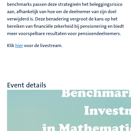
benchmarks passen deze strategieën het beleggingsrisico
aan, afhankelijk van hoe ver de deelnemer van zijn doel
verwijderd is. Deze benadering vergroot de kans op het
bereiken van financiële zekerheid bij pensionering en biedt
meer voorspelbare resultaten voor pensioendeelnemers.
Klik
hier
voor de livestream.
Event details