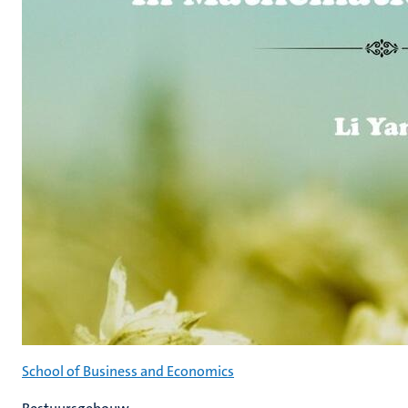
School of Business and Economics