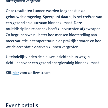
hittegolven vergroot.
Onze resultaten kunnen worden toegepast in de
gebouwde omgeving. Speerpunt daarbij is het creëren van
een gezond en duurzaam binnenklimaat. Deze
multidisciplinaire aanpak heeft zijn vruchten afgeworpen.
Zo begrijpen we nu beter hoe mensen blootstelling aan
meer variatie in temperatuur in de praktijk ervaren en hoe
we de acceptatie daarvan kunnen vergroten.
Uiteindelijk vinden de nieuwe inzichten hun weg in
richtlijnen voor een gezond energiezuinig binnenklimaat.
Klik
hier
voor de livestream.
Event details