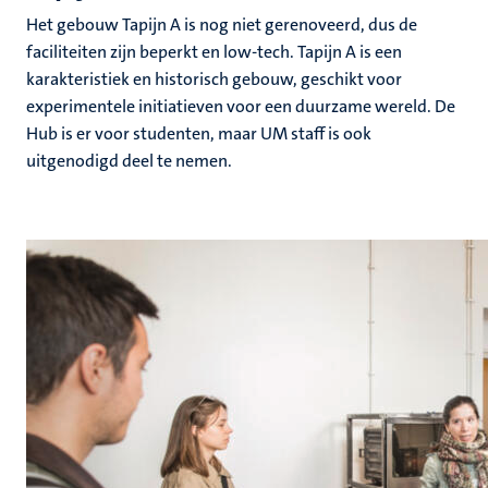
Het gebouw Tapijn A is nog niet gerenoveerd, dus de
faciliteiten zijn beperkt en low-tech. Tapijn A is een
karakteristiek en historisch gebouw, geschikt voor
experimentele initiatieven voor een duurzame wereld. De
Hub is er voor studenten, maar UM staff is ook
uitgenodigd deel te nemen.