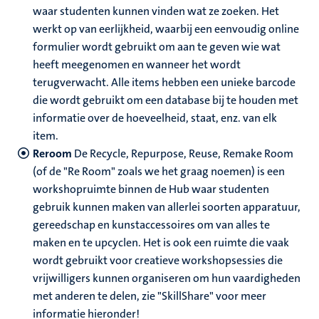
waar studenten kunnen vinden wat ze zoeken. Het
werkt op van eerlijkheid, waarbij een eenvoudig online
formulier wordt gebruikt om aan te geven wie wat
heeft meegenomen en wanneer het wordt
terugverwacht. Alle items hebben een unieke barcode
die wordt gebruikt om een database bij te houden met
informatie over de hoeveelheid, staat, enz. van elk
item.
Reroom
De Recycle, Repurpose, Reuse, Remake Room
(of de "Re Room" zoals we het graag noemen) is een
workshopruimte binnen de Hub waar studenten
gebruik kunnen maken van allerlei soorten apparatuur,
gereedschap en kunstaccessoires om van alles te
maken en te upcyclen. Het is ook een ruimte die vaak
wordt gebruikt voor creatieve workshopsessies die
vrijwilligers kunnen organiseren om hun vaardigheden
met anderen te delen, zie "SkillShare" voor meer
informatie hieronder!