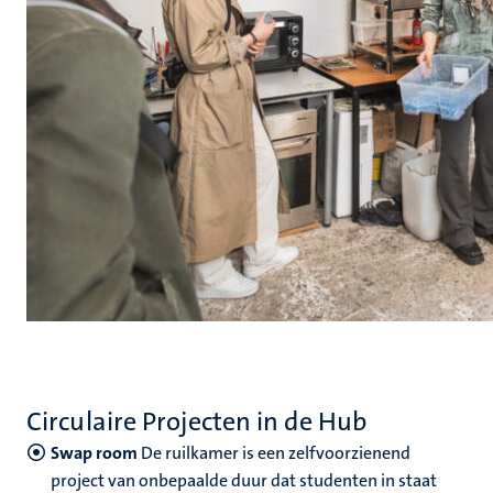
Circulaire Projecten in de Hub
Swap room
De ruilkamer is een zelfvoorzienend
project van onbepaalde duur dat studenten in staat