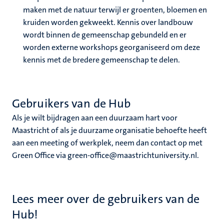
maken met de natuur terwijl er groenten, bloemen en
kruiden worden gekweekt. Kennis over landbouw
wordt binnen de gemeenschap gebundeld en er
worden externe workshops georganiseerd om deze
kennis met de bredere gemeenschap te delen.
Gebruikers van de Hub
Als je wilt bijdragen aan een duurzaam hart voor
Maastricht of als je duurzame organisatie behoefte heeft
aan een meeting of werkplek, neem dan contact op met
Green Office via green-office@maastrichtuniversity.nl.
Lees meer over de gebruikers van de
Hub!