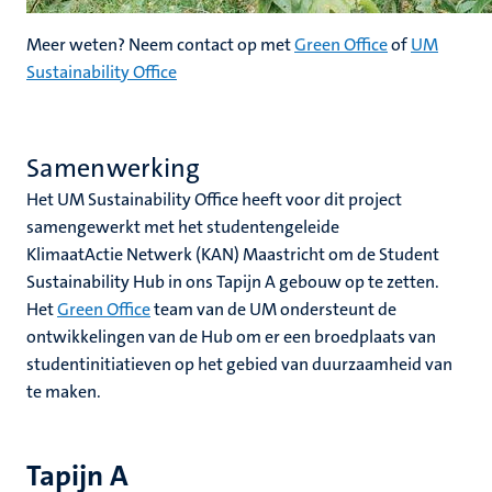
Meer weten? Neem contact op met
Green Office
of
UM
Sustainability Office
Samenwerking
Het UM Sustainability Office heeft voor dit project
samengewerkt met het studentengeleide
KlimaatActie Netwerk (KAN) Maastricht om de Student
Sustainability Hub in ons Tapijn A gebouw op te zetten.
Het
Green Office
team van de UM ondersteunt de
ontwikkelingen van de Hub om er een broedplaats van
studentinitiatieven op het gebied van duurzaamheid van
te maken.
Tapijn A