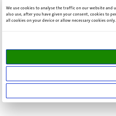
We use cookies to analyse the traffic on our website and 
also use, after you have given your consent, cookies to pe
all cookies on your device or allow necessary cookies only