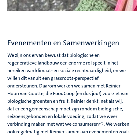
Evenementen en Samenwerkingen
We zijn ons ervan bewust dat biologische en
regeneratieve landbouw een enorme rol speelt in het
bereiken van klimaat- en sociale rechtvaardigheid, en we
willen dit vanuit een grassroots-perspectief
ondersteunen. Daarom werken we samen met Reinier
Hoon van Goutte, die FoodCoop (en dus jou!) voorziet van
biologische groenten en fruit. Reinier denkt, net als wij,
dat er een gemeenschap moet zijn rondom biologische,
seizoensgebonden en lokale voeding, zodat we weer
verbinding maken met wat we consumeren🌱. We werken
ook regelmatig met Reinier samen aan evenementen zoals