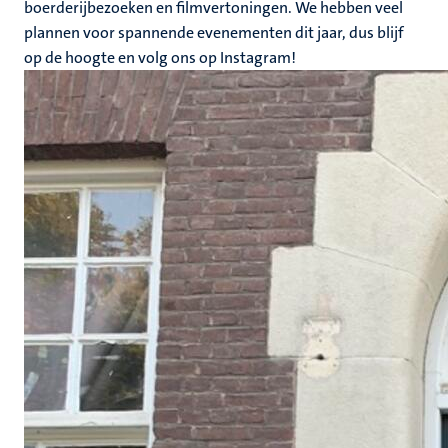
boerderijbezoeken en filmvertoningen. We hebben veel
plannen voor spannende evenementen dit jaar, dus blijf
op de hoogte en volg ons op Instagram!