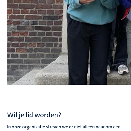
Wil je lid worden?
In onze organisatie streven we er niet alleen naar om een