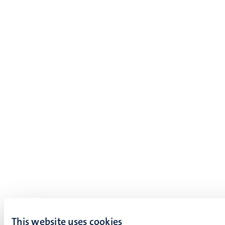
This website uses cookies