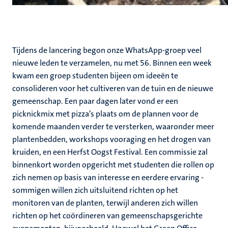
Tijdens de lancering begon onze WhatsApp-groep veel
nieuwe leden te verzamelen, nu met 56. Binnen een week
kwam een groep studenten bijeen om ideeën te
consolideren voor het cultiveren van de tuin en de nieuwe
gemeenschap. Een paar dagen later vond er een
picknickmix met pizza’s plaats om de plannen voor de
komende maanden verder te versterken, waaronder meer
plantenbedden, workshops vooraging en het drogen van
kruiden, en een Herfst Oogst Festival. Een commissie zal
binnenkort worden opgericht met studenten die rollen op
zich nemen op basis van interesse en eerdere ervaring -
sommigen willen zich uitsluitend richten op het
monitoren van de planten, terwijl anderen zich willen
richten op het coördineren van gemeenschapsgerichte