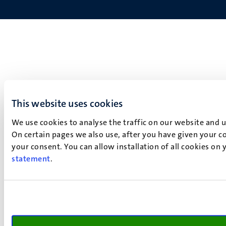
This website uses cookies
We use cookies to analyse the traffic on our website and 
On certain pages we also use, after you have given your co
your consent. You can allow installation of all cookies on
statement
.