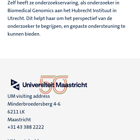
Zelf heeft ze onderzoekservaring, als onderzoeker in
Biomedical Genomics aan het Hubrecht Instituut in
Utrecht. Dit helpt haar om het perspectief van de
onderzoeker te begrijpen, en gepaste ondersteuning te
kunnen bieden.
UM visiting address
Minderbroedersberg 4-6
6211 LK
Maastricht
+31 43 388 2222