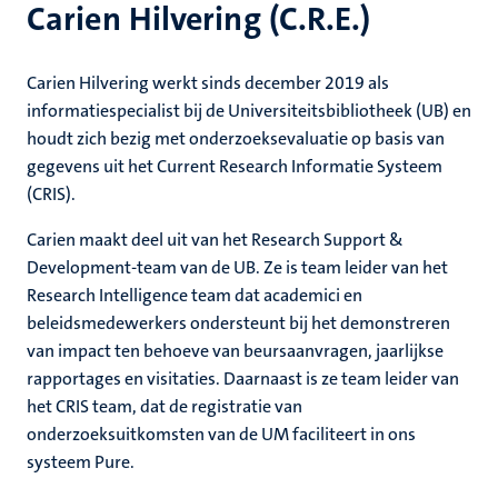
Carien Hilvering (C.R.E.)
Carien Hilvering werkt sinds december 2019 als
informatiespecialist bij de Universiteitsbibliotheek (UB) en
houdt zich bezig met onderzoeksevaluatie op basis van
gegevens uit het Current Research Informatie Systeem
(CRIS).
Carien maakt deel uit van het Research Support &
Development-team van de UB. Ze is team leider van het
Research Intelligence team dat academici en
beleidsmedewerkers ondersteunt bij het demonstreren
van impact ten behoeve van beursaanvragen, jaarlijkse
rapportages en visitaties. Daarnaast is ze team leider van
het CRIS team, dat de registratie van
onderzoeksuitkomsten van de UM faciliteert in ons
systeem Pure.