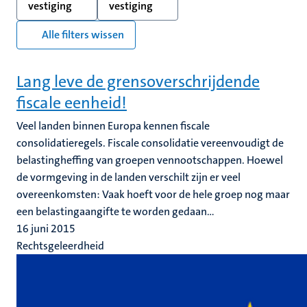
vestiging
vestiging
Alle filters wissen
Lang leve de grensoverschrijdende
fiscale eenheid!
Veel landen binnen Europa kennen fiscale
consolidatieregels. Fiscale consolidatie vereenvoudigt de
belastingheffing van groepen vennootschappen. Hoewel
de vormgeving in de landen verschilt zijn er veel
overeenkomsten: Vaak hoeft voor de hele groep nog maar
een belastingaangifte te worden gedaan...
16 juni 2015
Rechtsgeleerdheid