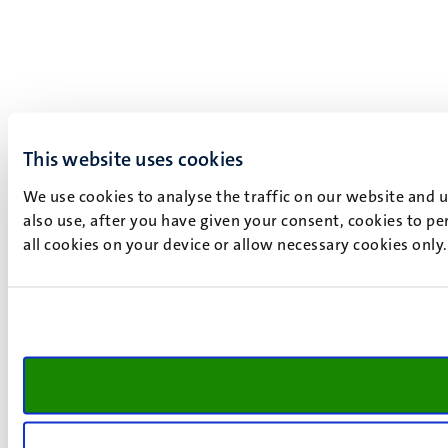
This website uses cookies
We use cookies to analyse the traffic on our website and 
also use, after you have given your consent, cookies to pe
all cookies on your device or allow necessary cookies only