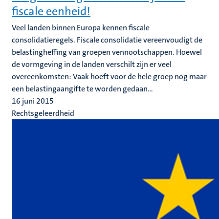
fiscale eenheid!
Veel landen binnen Europa kennen fiscale
consolidatieregels. Fiscale consolidatie vereenvoudigt de
belastingheffing van groepen vennootschappen. Hoewel
de vormgeving in de landen verschilt zijn er veel
overeenkomsten: Vaak hoeft voor de hele groep nog maar
een belastingaangifte te worden gedaan...
16 juni 2015
Rechtsgeleerdheid