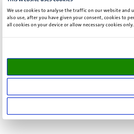
We use cookies to analyse the traffic on our website and 
also use, after you have given your consent, cookies to pe
all cookies on your device or allow necessary cookies only