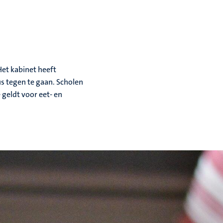
Het kabinet heeft
s tegen te gaan. Scholen
 geldt voor eet- en