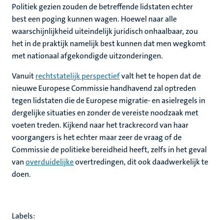
Politiek gezien zouden de betreffende lidstaten echter
best een poging kunnen wagen. Hoewel naar alle
waarschijnlijkheid uiteindelijk juridisch onhaalbaar, zou
het in de praktijk namelijk best kunnen dat men wegkomt
met nationaal afgekondigde uitzonderingen.
Vanuit
rechtstatelijk perspectief
valt het te hopen dat de
nieuwe Europese Commissie handhavend zal optreden
tegen lidstaten die de Europese migratie- en asielregels in
dergelijke situaties en zonder de vereiste noodzaak met
voeten treden. Kijkend naar het trackrecord van haar
voorgangers is het echter maar zeer de vraag of de
Commissie de politieke bereidheid heeft, zelfs in het geval
van
overduidelijke
overtredingen, dit ook daadwerkelijk te
doen.
Labels: