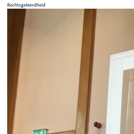
Rechtsgeleerdheid