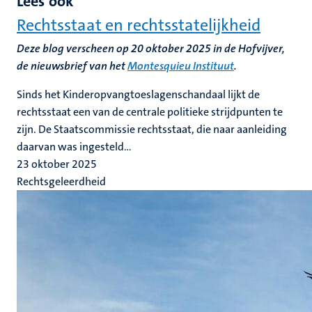
Lees ook
Rechtsstaat en rechtsstatelijkheid
Deze blog verscheen op 20 oktober 2025 in de Hofvijver,
de nieuwsbrief van het
Montesquieu Instituut
.
Sinds het Kinderopvangtoeslagenschandaal lijkt de
rechtsstaat een van de centrale politieke strijdpunten te
zijn. De Staatscommissie rechtsstaat, die naar aanleiding
daarvan was ingesteld...
23 oktober 2025
Rechtsgeleerdheid