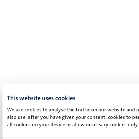
This website uses cookies
We use cookies to analyse the traffic on our website and 
also use, after you have given your consent, cookies to pe
all cookies on your device or allow necessary cookies only