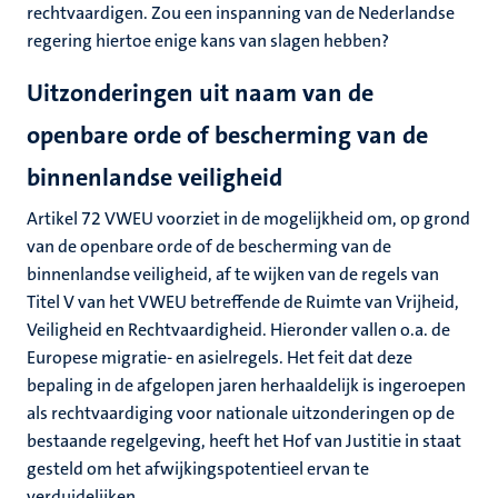
rechtvaardigen. Zou een inspanning van de Nederlandse
regering hiertoe enige kans van slagen hebben?
Uitzonderingen uit naam van de
openbare orde of bescherming van de
binnenlandse veiligheid
Artikel 72 VWEU voorziet in de mogelijkheid om, op grond
van de openbare orde of de bescherming van de
binnenlandse veiligheid, af te wijken van de regels van
Titel V van het VWEU betreffende de Ruimte van Vrijheid,
Veiligheid en Rechtvaardigheid. Hieronder vallen o.a. de
Europese migratie- en asielregels. Het feit dat deze
bepaling in de afgelopen jaren herhaaldelijk is ingeroepen
als rechtvaardiging voor nationale uitzonderingen op de
bestaande regelgeving, heeft het Hof van Justitie in staat
gesteld om het afwijkingspotentieel ervan te
verduidelijken.