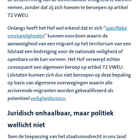
nemen, zonder dat zij zich hoeven te beroepen op artikel
72 VWEU.
Onlangs heeft het Hof wel erkend dat er zich “
specifieke
omstandigheden
” kunnen voordoen waarin de
aanwezigheid van een migrant op het territorium van een
lidstaat een bedreiging voor de nationale veiligheid of
openbare orde kan vormen. Het Hof verwerpt echter
consequent een algemeen beroep op artikel 72 VWEU.
Lidstaten kunnen zich dus niet beroepen op deze bepaling
op basis van algemene overwegingen waarin alle
arriverende migranten worden gekwalificeerd als
potentieel
veiligheidsrisico
.
Juridisch onhaalbaar, maar politiek
wellicht niet
Toen de toepassing van het staatsnoodrecht in ons land