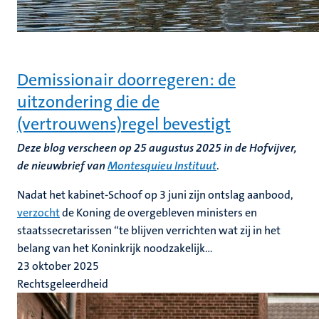
Demissionair doorregeren: de
uitzondering die de
(vertrouwens)regel bevestigt
Deze blog verscheen op 25 augustus 2025 in de Hofvijver,
de nieuwbrief van
Montesquieu Instituut
.
Nadat het kabinet-Schoof op 3 juni zijn ontslag aanbood,
verzocht
de Koning de overgebleven ministers en
staatssecretarissen “te blijven verrichten wat zij in het
belang van het Koninkrijk noodzakelijk...
23 oktober 2025
Rechtsgeleerdheid