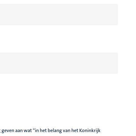
geven aan wat “in het belang van het Koninkrijk