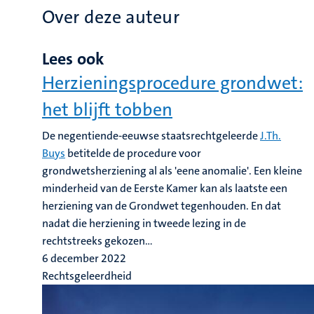
Over deze auteur
Lees ook
Herzieningsprocedure grondwet:
het blijft tobben
De negentiende-eeuwse staatsrechtgeleerde
J.Th.
Buys
betitelde de procedure voor
grondwetsherziening al als 'eene anomalie'. Een kleine
minderheid van de Eerste Kamer kan als laatste een
herziening van de Grondwet tegenhouden. En dat
nadat die herziening in tweede lezing in de
rechtstreeks gekozen...
6 december 2022
Rechtsgeleerdheid