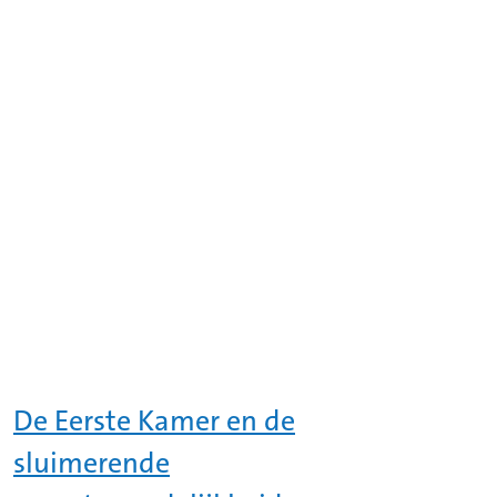
De Eerste Kamer en de
sluimerende