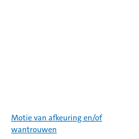
Motie van afkeuring en/of
wantrouwen