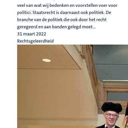
veel van wat wij bedenken en voorstellen voer voor
politici. Staatsrecht is daarnaast ook politiek. De
branche van de politiek die ook door het recht
geregeerd en aan banden gelegd moet...
31 maart 2022
Rechtsgeleerdheid