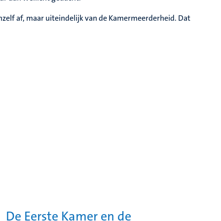
nzelf af, maar uiteindelijk van de Kamermeerderheid. Dat
De Eerste Kamer en de