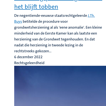
het blijft tobben
De negentiende-eeuwse staatsrechtgeleerde
J.Th.
Buys
betitelde de procedure voor
grondwetsherziening al als 'eene anomalie'. Een kleine
minderheid van de Eerste Kamer kan als laatste een
herziening van de Grondwet tegenhouden. En dat
nadat die herziening in tweede lezing in de
rechtstreeks gekozen...
6 december 2022
Rechtsgeleerdheid