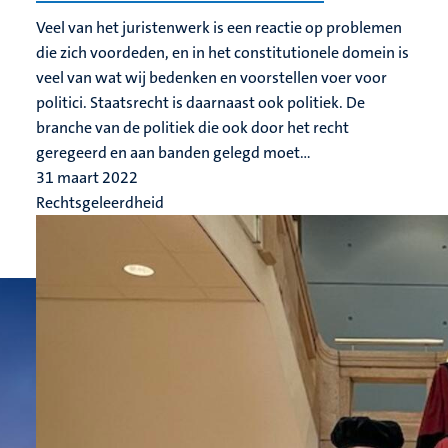
Veel van het juristenwerk is een reactie op problemen
die zich voordeden, en in het constitutionele domein is
veel van wat wij bedenken en voorstellen voer voor
politici. Staatsrecht is daarnaast ook politiek. De
branche van de politiek die ook door het recht
geregeerd en aan banden gelegd moet...
31 maart 2022
Rechtsgeleerdheid