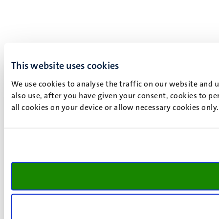
This website uses cookies
We use cookies to analyse the traffic on our website and 
also use, after you have given your consent, cookies to pe
all cookies on your device or allow necessary cookies only