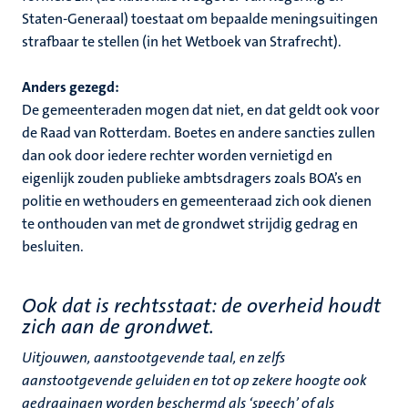
Staten-Generaal) toestaat om bepaalde meningsuitingen
strafbaar te stellen (in het Wetboek van Strafrecht).
Anders gezegd:
De gemeenteraden mogen dat niet, en dat geldt ook voor
de Raad van Rotterdam. Boetes en andere sancties zullen
dan ook door iedere rechter worden vernietigd en
eigenlijk zouden publieke ambtsdragers zoals BOA’s en
politie en wethouders en gemeenteraad zich ook dienen
te onthouden van met de grondwet strijdig gedrag en
besluiten.
Ook dat is rechtsstaat: de overheid houdt
zich aan de grondwet.
Uitjouwen, aanstootgevende taal, en zelfs
aanstootgevende geluiden en tot op zekere hoogte ook
gedragingen worden beschermd als ‘speech’ of als