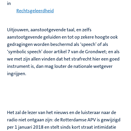
in
Rechtsgeleerdheid
Uitjouwen, aanstootgevende taal, en zelfs
aanstootgevende geluiden en tot op zekere hoogte ook
gedragingen worden beschermd als ‘speech’ of als
‘symbolic speech’ door artikel 7 van de Grondwet; en als
we met zijn allen vinden dat het strafrecht hier een goed
instrument is, dan mag louter de nationale wetgever
ingrijpen.
Het zal de lezer van het nieuws en de luisteraar naar de
radio niet ontgaan zijn: de Rotterdamse APV is gewijzigd
per 1 januari 2018 en stelt sinds kort straat intimidatie