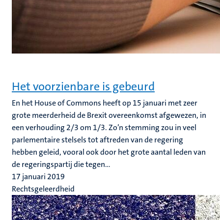
Het voorzienbare is gebeurd
En het House of Commons heeft op 15 januari met zeer
grote meerderheid de Brexit overeenkomst afgewezen, in
een verhouding 2/3 om 1/3. Zo’n stemming zou in veel
parlementaire stelsels tot aftreden van de regering
hebben geleid, vooral ook door het grote aantal leden van
de regeringspartij die tegen...
17 januari 2019
Rechtsgeleerdheid