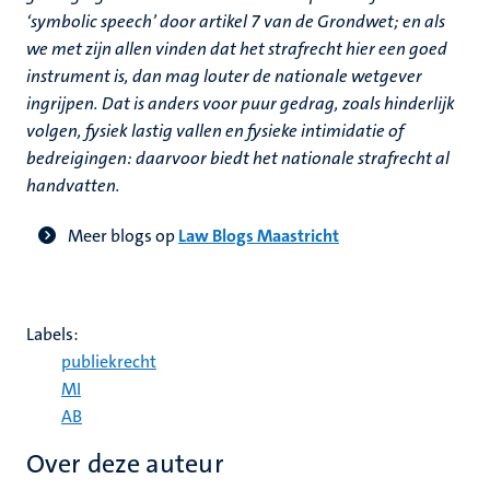
‘symbolic speech’ door artikel 7 van de Grondwet; en als
we met zijn allen vinden dat het strafrecht hier een goed
instrument is, dan mag louter de nationale wetgever
ingrijpen. Dat is anders voor puur gedrag, zoals hinderlijk
volgen, fysiek lastig vallen en fysieke intimidatie of
bedreigingen: daarvoor biedt het nationale strafrecht al
handvatten.
Meer blogs op
Law Blogs Maastricht
Labels:
publiekrecht
MI
AB
Over deze auteur