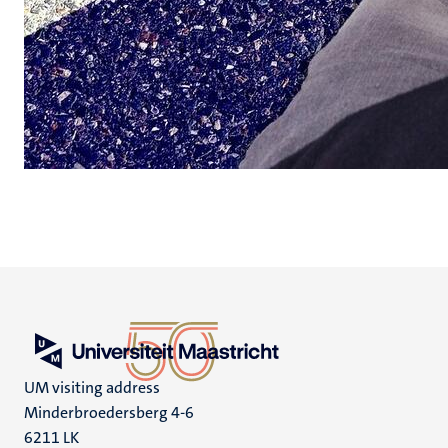
UM visiting address
Minderbroedersberg 4-6
6211 LK