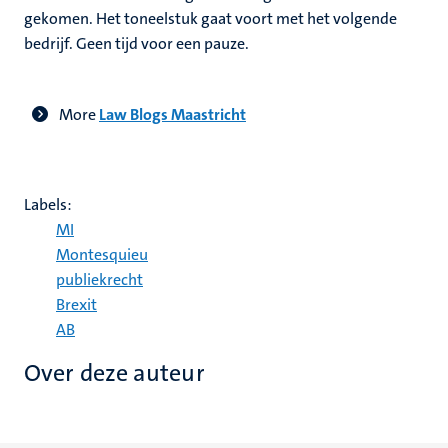
gekomen. Het toneelstuk gaat voort met het volgende
bedrijf. Geen tijd voor een pauze.
​More
Law Blogs Maastricht
Labels:
MI
Montesquieu
publiekrecht
Brexit
AB
Over deze auteur