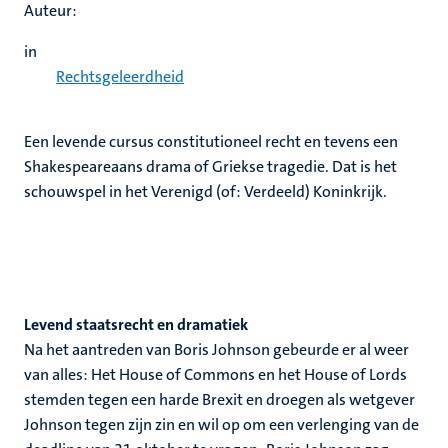
Auteur:
in
Rechtsgeleerdheid
Een levende cursus constitutioneel recht en tevens een
Shakespeareaans drama of Griekse tragedie. Dat is het
schouwspel in het Verenigd (of: Verdeeld) Koninkrijk.
Levend staatsrecht en dramatiek
Na het aantreden van Boris Johnson gebeurde er al weer
van alles: Het House of Commons en het House of Lords
stemden tegen een harde Brexit en droegen als wetgever
Johnson tegen zijn zin en wil op om een verlenging van de