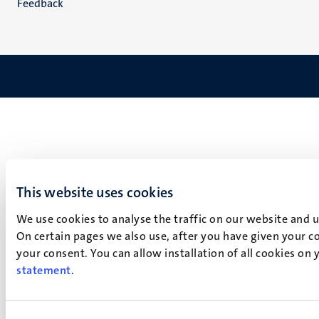
Feedback
This website uses cookies
We use cookies to analyse the traffic on our website and 
On certain pages we also use, after you have given your co
your consent. You can allow installation of all cookies on
statement
.