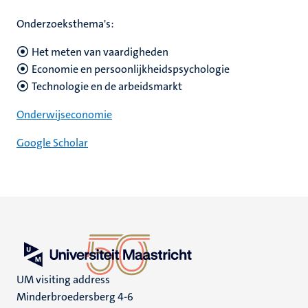
Onderzoeksthema's:
Het meten van vaardigheden
Economie en persoonlijkheidspsychologie
Technologie en de arbeidsmarkt
Onderwijseconomie
Google Scholar
UM visiting address
Minderbroedersberg 4-6