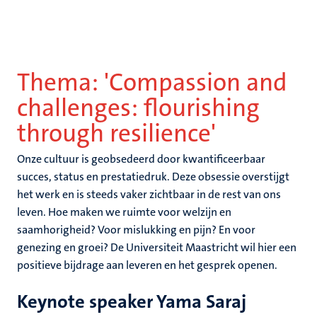
Thema: 'Compassion and
challenges: flourishing
through resilience'
Onze cultuur is geobsedeerd door kwantificeerbaar
succes, status en prestatiedruk. Deze obsessie overstijgt
het werk en is steeds vaker zichtbaar in de rest van ons
leven. Hoe maken we ruimte voor welzijn en
saamhorigheid? Voor mislukking en pijn? En voor
genezing en groei? De Universiteit Maastricht wil hier een
positieve bijdrage aan leveren en het gesprek openen.
Keynote speaker Yama Saraj