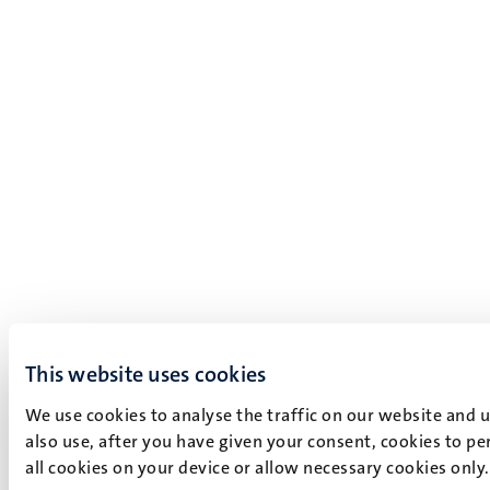
This website uses cookies
We use cookies to analyse the traffic on our website and 
also use, after you have given your consent, cookies to pe
all cookies on your device or allow necessary cookies only