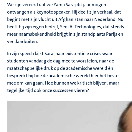
We zijn vereerd dat we Yama Saraj dit jaar mogen
ontvangen als keynote speaker. Hij deelt zijn verhaal, dat
begint met zijn vlucht uit Afghanistan naar Nederland. Nu
heeft hij zijn eigen bedrijf, SensAi Technologies, dat steeds
meer naamsbekendheid krijgt in zijn standplaats Parijs en
ver daarbuiten.
In zijn speech kijkt Saraj naar existentiële crises waar
studenten vandaag de dag mee te worstelen, naar de
maatschappelijke druk op de academische wereld én
bespreekt hij hoe de academische wereld hier het beste
mee om kan gaan. Hoe kunnen we kritisch blijven, maar
tegelijkertijd ook onze successen vieren?