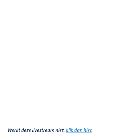
Werkt deze livestream niet,
klik dan hier
.