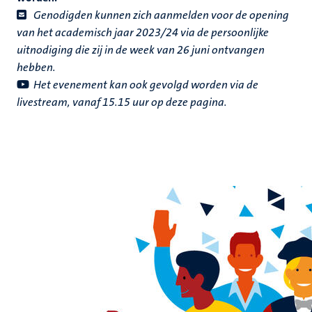
Genodigden kunnen zich aanmelden voor de opening
van het academisch jaar 2023/24 via de persoonlijke
uitnodiging die zij in de week van 26 juni ontvangen
hebben.
Het evenement kan ook gevolgd worden via de
livestream, vanaf 15.15 uur op deze pagina.