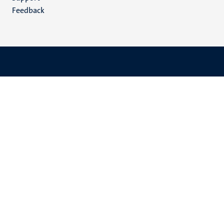
Feedback