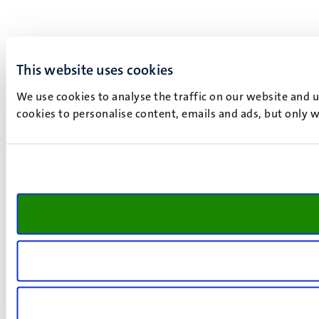
This website uses cookies
We use cookies to analyse the traffic on our website and 
cookies to personalise content, emails and ads, but only w