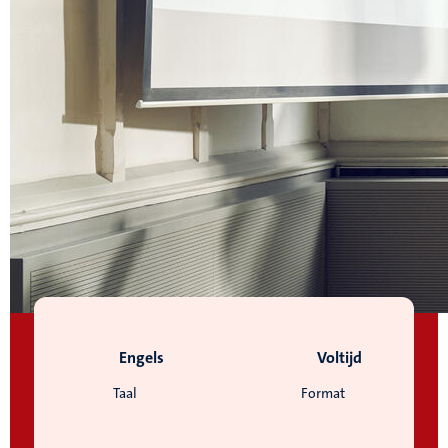
Engels
Voltijd
Taal
Format