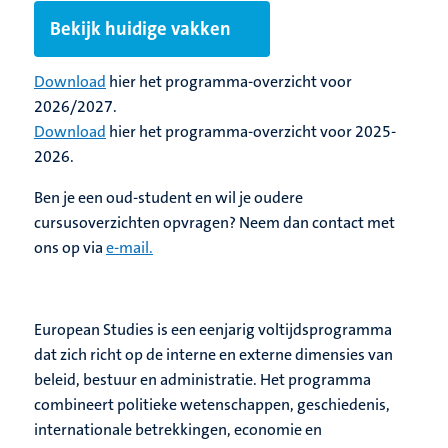
Bekijk huidige vakken
Download
hier het programma-overzicht voor
2026/2027.
Download
hier het programma-overzicht voor 2025-
2026.
Ben je een oud-student en wil je oudere
cursusoverzichten opvragen? Neem dan contact met
ons op via
e-mail.
European Studies is een eenjarig voltijdsprogramma
dat zich richt op de interne en externe dimensies van
beleid, bestuur en administratie. Het programma
combineert politieke wetenschappen, geschiedenis,
internationale betrekkingen, economie en