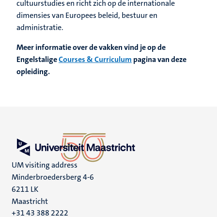
cultuurstudies en richt zich op de internationale
dimensies van Europees beleid, bestuur en
administratie.
Meer informatie over de vakken vind je op de
Engelstalige
Courses & Curriculum
pagina van deze
opleiding.
UM visiting address
Minderbroedersberg 4-6
6211 LK
Maastricht
+31 43 388 2222