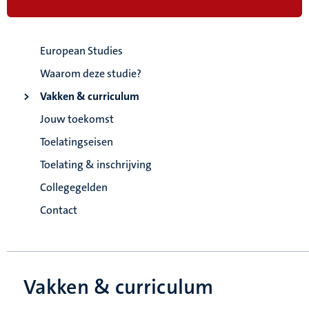
European Studies
Waarom deze studie?
Vakken & curriculum
Jouw toekomst
Toelatingseisen
Toelating & inschrijving
Collegegelden
Contact
Vakken & curriculum