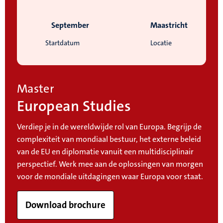
September
Maastricht
Startdatum
Locatie
Master
European Studies
Verdiep je in de wereldwijde rol van Europa. Begrijp de
complexiteit van mondiaal bestuur, het externe beleid
van de EU en diplomatie vanuit een multidisciplinair
perspectief. Werk mee aan de oplossingen van morgen
voor de mondiale uitdagingen waar Europa voor staat.
Download brochure