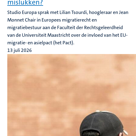
mislukken?
Studio Europa sprak met Lilian Tsourdi, hoogleraar en Jean
Monnet Chair in Europees migratierecht en
migratiebestuur aan de Faculteit der Rechtsgeleerdheid
van de Universiteit Maastricht over de invloed van het EU-
migratie- en asielpact (het Pact).
13 juli 2026