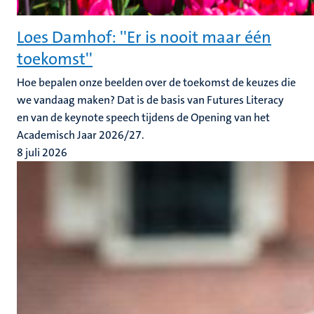
Loes Damhof: ''Er is nooit maar één
toekomst''
Hoe bepalen onze beelden over de toekomst de keuzes die
we vandaag maken? Dat is de basis van Futures Literacy
en van de keynote speech tijdens de Opening van het
Academisch Jaar 2026/27.
8 juli 2026