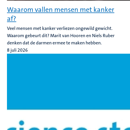
Waarom vallen mensen met kanker
af?
Veel mensen met kanker verliezen ongewild gewicht.
Waarom gebeurt dit? Marit van Hooren en Niels Ruber
denken dat de darmen ermee te maken hebben.
8 juli 2026