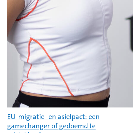
EU-migratie- en asielpact: een
gamechanger of gedoemd te