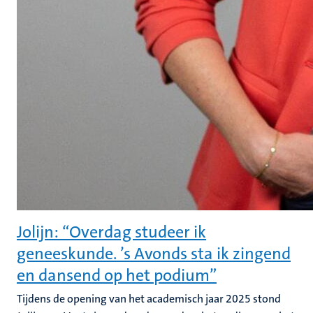
Jolijn: “Overdag studeer ik
geneeskunde. ’s Avonds sta ik zingend
en dansend op het podium”
Tijdens de opening van het academisch jaar 2025 stond