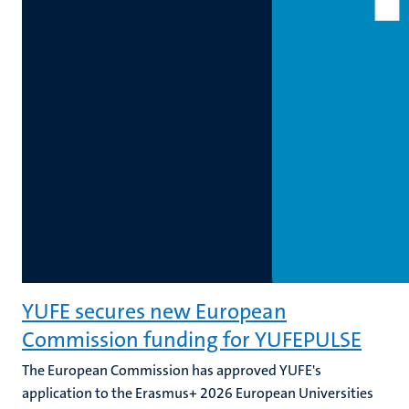
YUFE secures new European
Commission funding for YUFEPULSE
The European Commission has approved YUFE's
application to the Erasmus+ 2026 European Universities