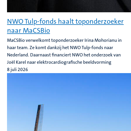
NWO Tulp-fonds haalt toponderzoeker
naar MaCSBio
MaCSBio verwelkomt toponderzoeker Irina Mohorianu in
haar team. Ze komt dankzij het NWO Tulp-fonds naar
Nederland. Daarnaast financiert NWO het onderzoek van
Joël Karel naar elektrocardiografische beeldvorming
8 juli 2026