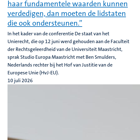
haar fundamentele waarden kunnen
verdedigen, dan moeten de lidstaten
die ook ondersteunen.”
In het kader van de conferentie De staat van het
Unierecht, die op 12 juni werd gehouden aan de Faculteit
der Rechtsgeleerdheid van de Universiteit Maastricht,
sprak Studio Europa Maastricht met Ben Smulders,
Nederlands rechter bij het Hof van Justitie van de
Europese Unie (HvJ-EU).
10 juli 2026