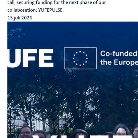
call, securing funding for the next phase of our
collaboration: YUFEPULSE.
15 juli 2026