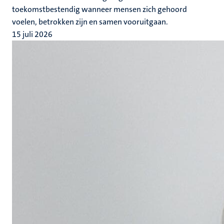
toekomstbestendig wanneer mensen zich gehoord
voelen, betrokken zijn en samen vooruitgaan.
15 juli 2026