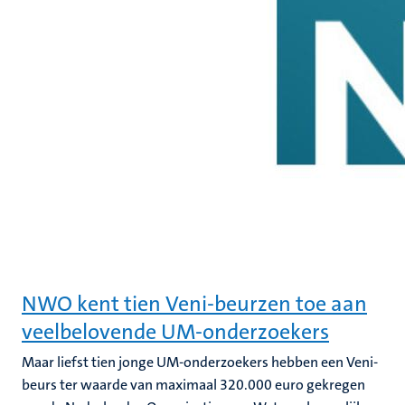
NWO kent tien Veni-beurzen toe aan
veelbelovende UM-onderzoekers
Maar liefst tien jonge UM-onderzoekers hebben een Veni-
beurs ter waarde van maximaal 320.000 euro gekregen