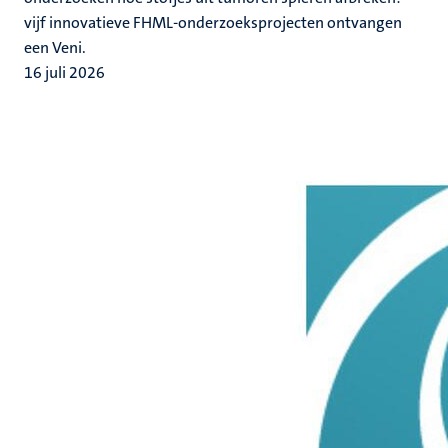
vijf innovatieve FHML-onderzoeksprojecten ontvangen
een Veni.
16 juli 2026