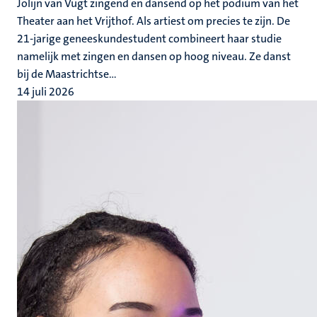
Jolijn van Vugt zingend en dansend op het podium van het
Theater aan het Vrijthof. Als artiest om precies te zijn. De
21-jarige geneeskundestudent combineert haar studie
namelijk met zingen en dansen op hoog niveau. Ze danst
bij de Maastrichtse...
14 juli 2026