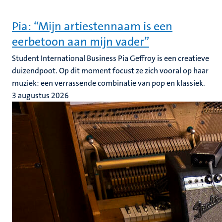
Pia: “Mijn artiestennaam is een
eerbetoon aan mijn vader”
Student International Business Pia Geffroy is een creatieve
duizendpoot. Op dit moment focust ze zich vooral op haar
muziek: een verrassende combinatie van pop en klassiek.
3 augustus 2026