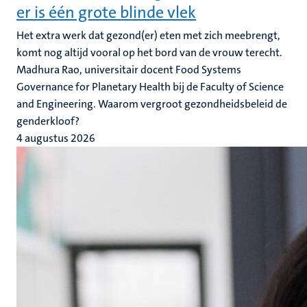
er is één grote blinde vlek
Het extra werk dat gezond(er) eten met zich meebrengt,
komt nog altijd vooral op het bord van de vrouw terecht.
Madhura Rao, universitair docent Food Systems
Governance for Planetary Health bij de Faculty of Science
and Engineering. Waarom vergroot gezondheidsbeleid de
genderkloof?
4 augustus 2026