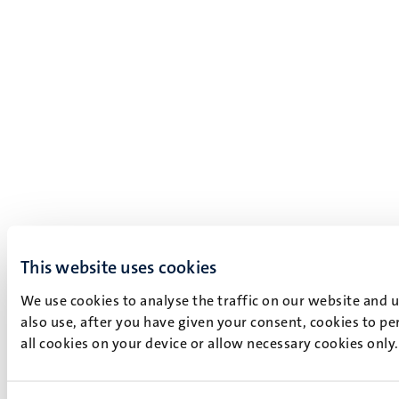
This website uses cookies
We use cookies to analyse the traffic on our website and 
also use, after you have given your consent, cookies to pe
all cookies on your device or allow necessary cookies only