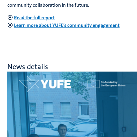
community collaboration in the future.
Read the full report
Learn more about YUFE’s community engagement
News details