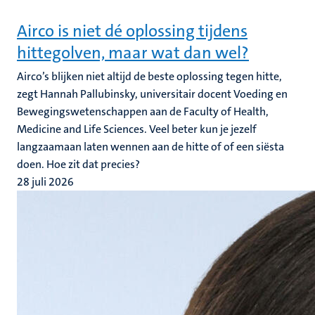
Airco is niet dé oplossing tijdens
hittegolven, maar wat dan wel?
Airco’s blijken niet altijd de beste oplossing tegen hitte,
zegt Hannah Pallubinsky, universitair docent Voeding en
Bewegingswetenschappen aan de Faculty of Health,
Medicine and Life Sciences. Veel beter kun je jezelf
langzaamaan laten wennen aan de hitte of of een siësta
doen. Hoe zit dat precies?
28 juli 2026