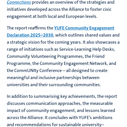
Connections
provides an overview of the strategies and
initiatives developed across the Alliance to foster civic
engagement at both local and European levels.
The report reaffirms the
YUFE Community Engagement
Declaration 2025–2030
, which outlines shared values and
a strategic vision for the coming years. It also showcases a
range of initiatives such as Service-Learning Help Desks,
Community Volunteering Programmes, the Friend
Programme, the Community Engagement Network, and
the CommUNIty Conference – all designed to create
meaningful and inclusive partnerships between
universities and their surrounding communities.
In addition to summarising key achievements, the report
discusses communication approaches, the measurable
impact of community engagement, and lessons learned
across the Alliance. It concludes with YUFE’s ambitions
and recommendations for sustainable university–