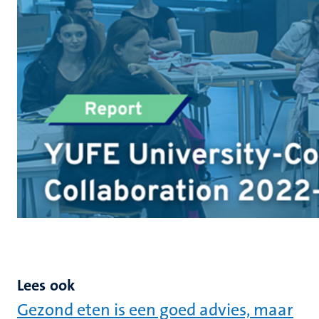
Lees ook
Gezond eten is een goed advies, maar