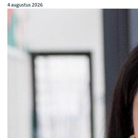
4 augustus 2026