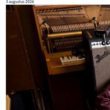
3 augustus 2026