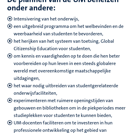
onder andere:
Intensivering van het onderwijs,
een uitgebreid programma om het welbevinden en de
weerbaarheid van studenten te bevorderen,
het herijken van het systeem van toetsing,
Global
Citizenship Education voor studenten,
om kennis en vaardigheden op te doen die hen beter
voorbereiden op hun leven in een steeds globalere
wereld met overeenkomstige maatschappelijke
uitdagingen,
het waar nodig uitbreiden van studentgerelateerde
onderwijsfaciliteiten,
experimenteren met ruimere openingstijden van
gebouwen en bibliotheken om in de piekperiodes meer
studieplekken voor studenten te kunnen bieden,
UM-docenten faciliteren om te investeren in hun
professionele ontwikkeling op het gebied van