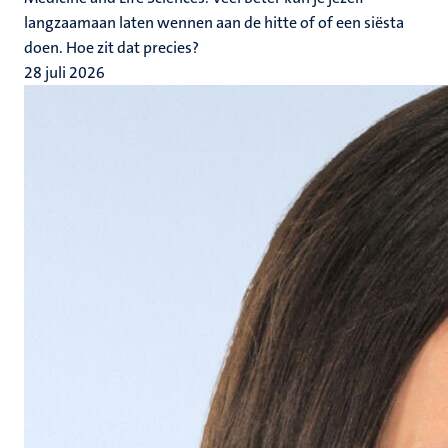
langzaamaan laten wennen aan de hitte of of een siësta
doen. Hoe zit dat precies?
28 juli 2026