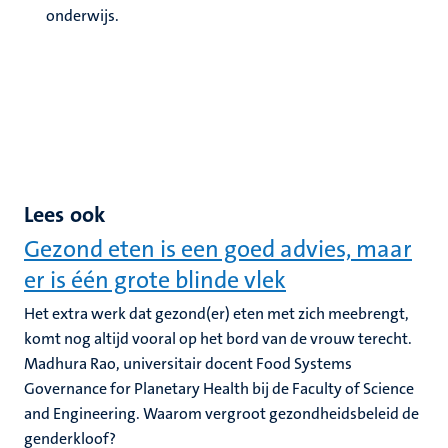
onderwijs.
Lees ook
Gezond eten is een goed advies, maar
er is één grote blinde vlek
Het extra werk dat gezond(er) eten met zich meebrengt,
komt nog altijd vooral op het bord van de vrouw terecht.
Madhura Rao, universitair docent Food Systems
Governance for Planetary Health bij de Faculty of Science
and Engineering. Waarom vergroot gezondheidsbeleid de
genderkloof?