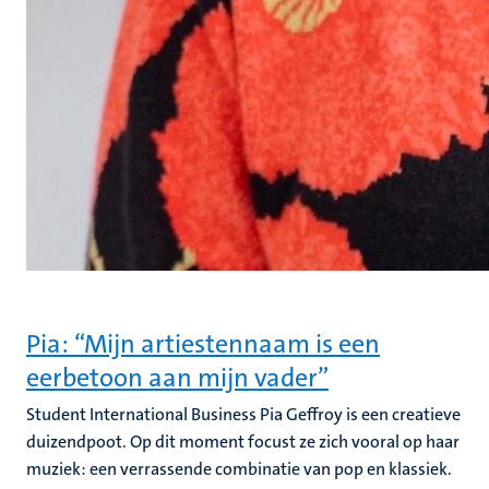
Pia: “Mijn artiestennaam is een
eerbetoon aan mijn vader”
Student International Business Pia Geffroy is een creatieve
duizendpoot. Op dit moment focust ze zich vooral op haar
muziek: een verrassende combinatie van pop en klassiek.