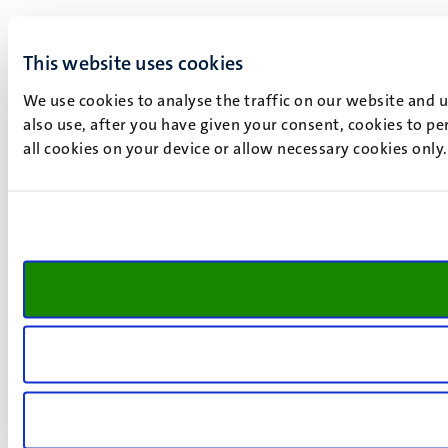
This website uses cookies
We use cookies to analyse the traffic on our website and 
also use, after you have given your consent, cookies to pe
all cookies on your device or allow necessary cookies only