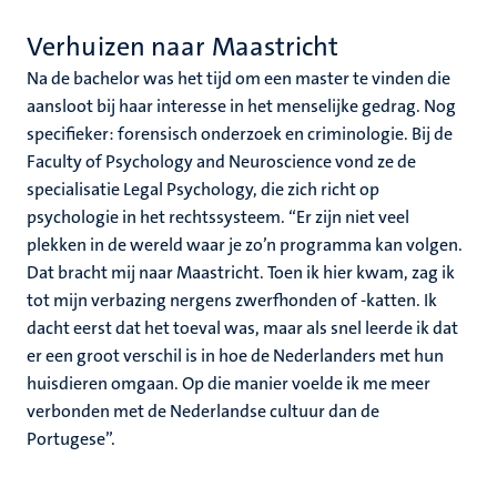
Verhuizen naar Maastricht
Na de bachelor was het tijd om een master te vinden die
aansloot bij haar interesse in het menselijke gedrag. Nog
specifieker: forensisch onderzoek en criminologie. Bij de
Faculty of Psychology and Neuroscience vond ze de
specialisatie Legal Psychology, die zich richt op
psychologie in het rechtssysteem. “Er zijn niet veel
plekken in de wereld waar je zo’n programma kan volgen.
Dat bracht mij naar Maastricht. Toen ik hier kwam, zag ik
tot mijn verbazing nergens zwerfhonden of -katten. Ik
dacht eerst dat het toeval was, maar als snel leerde ik dat
er een groot verschil is in hoe de Nederlanders met hun
huisdieren omgaan. Op die manier voelde ik me meer
verbonden met de Nederlandse cultuur dan de
Portugese”.