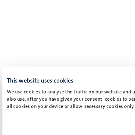
This website uses cookies
We use cookies to analyse the traffic on our website and 
also use, after you have given your consent, cookies to pe
all cookies on your device or allow necessary cookies only