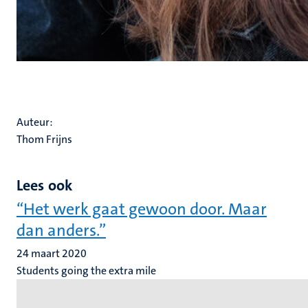
Auteur:
Thom Frijns
Lees ook
“Het werk gaat gewoon door. Maar
dan anders.”
24 maart 2020
Students going the extra mile