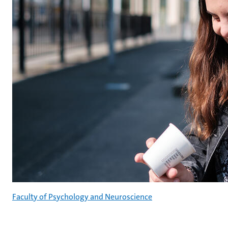
Faculty of Psychology and Neuroscience