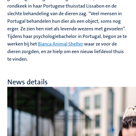
rondkeek in haar Portugese thuisstad Lissabon en de
slechte behandeling van de dieren zag. “Veel mensen in
Portugal behandelen hun dier als een object, soms nog
erger. Ze zien hen niet als levende wezens met gevoelen”.
Tijdens haar psychologiebachelor in Portugal, begon ze te
werken bij het
Bianca Animal Shelter
waar ze voor de
dieren zorgden, en ze hielp om een nieuw liefdevol thuis
te vinden.
News details