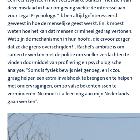
deze misdaad in haar omgeving wekte de interesse aan
voor Legal Psychology. “Ik ben altijd geïnteresseerd
geweest in hoe de menselijke geest werkt. En ik moest
weten hoe het kan dat mensen crimineel gedrag vertonen.
Wat zijn de mechanismen in hun hoofd, die ervoor zorgen
dat ze die grens overschrijden?”. Rachel’s ambitie is om
samen te werken met de politie om sneller verdachten te
vinden doormiddel van profilering en psychologische
analyse. “Soms is fysiek bewijs niet genoeg, en ik zou
graag helpen een extra invalshoek te brengen en te helpen
met ondervragingen, om zo valse bekentenissen te
verminderen. Nu moet ik alleen nog aan mijn Nederlands
gaan werken”.