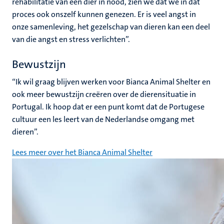
rehabilitatie van een dier in nood, zien we dat we in dat
proces ook onszelf kunnen genezen. Er is veel angst in
onze samenleving, het gezelschap van dieren kan een deel
van die angst en stress verlichten”.
Bewustzijn
“Ik wil graag blijven werken voor Bianca Animal Shelter en
ook meer bewustzijn creëren over de dierensituatie in
Portugal. Ik hoop dat er een punt komt dat de Portugese
cultuur een les leert van de Nederlandse omgang met
dieren”.
Lees meer over het Bianca Animal Shelter