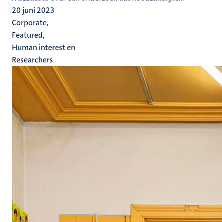
20 juni 2023
Corporate,
Featured,
Human interest en
Researchers