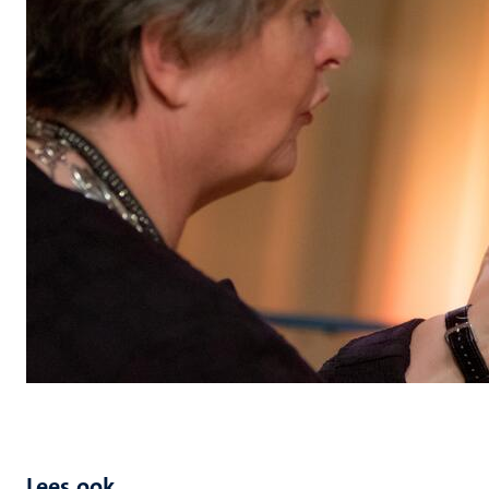
Lees ook