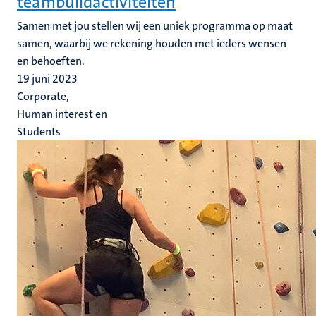
teambuildactiviteiten
Samen met jou stellen wij een uniek programma op maat
samen, waarbij we rekening houden met ieders wensen
en behoeften.
19 juni 2023
Corporate,
Human interest en
Students