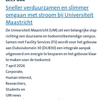
Sneller verduurzamen en slimmer
omgaan met stroom bij Universiteit
Maastricht
De Universiteit Maastricht (UM) zet een belangrijke stap
richting een duurzame en toekomstbestendige campus.
Samen met Facility Services (FS) wordt voor het gebouw
aan Duboisdomein 30 (DUB30) een integrale aanpak
uitgevoerd om energie te besparen en het gebouw klaar
te maken voor de toekomst.
7 april 2026
Corporate,
Human interest,
Researchers,
Students en
UM news