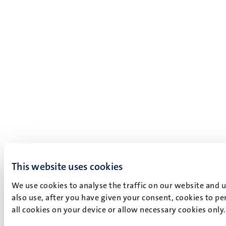
This website uses cookies
We use cookies to analyse the traffic on our website and 
also use, after you have given your consent, cookies to pe
all cookies on your device or allow necessary cookies only