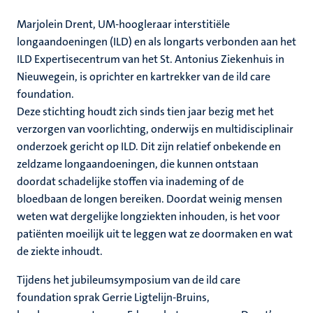
Marjolein Drent, UM-hoogleraar interstitiële
longaandoeningen (ILD) en als longarts verbonden aan het
ILD Expertisecentrum van het St. Antonius Ziekenhuis in
Nieuwegein, is oprichter en kartrekker van de ild care
foundation.
Deze stichting houdt zich sinds tien jaar bezig met het
verzorgen van voorlichting, onderwijs en multidisciplinair
onderzoek gericht op ILD. Dit zijn relatief onbekende en
zeldzame longaandoeningen, die kunnen ontstaan
doordat schadelijke stoffen via inademing of de
bloedbaan de longen bereiken. Doordat weinig mensen
weten wat dergelijke longziekten inhouden, is het voor
patiënten moeilijk uit te leggen wat ze doormaken en wat
de ziekte inhoudt.
Tijdens het jubileumsymposium van de ild care
foundation sprak Gerrie Ligtelijn-Bruins,