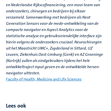
en Nederlandse Rijkscofinanciering, een mooi team van
onderzoekers, chirurgen en bedrijven bij elkaar
verzameld. Samenwerking met bedrijven als Next
Generation Sensors voor de mede-ontwikkeling van de
compacte navigator en Aspect Analytics voor de
statistische analyse en gebruiksvriendelijke interface zijn
hierin volgens de onderzoekers cruciaal. Neurochirurgen
uit het Maastricht UMC+, Zuyderland in Sittard, UZ
Leuven, Ziekenhuis Oost-Limburg (Genk) en AZ Groeninge
(Kortrijk) zullen als eindgebruikers tijdens het hele
ontwikkeltraject input geven en de ontwikkelde hersen-
navigator uittesten.
Faculty of Health, Medicine and Life Sciences
Lees ook