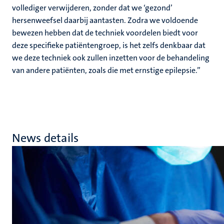
vollediger verwijderen, zonder dat we ‘gezond’
hersenweefsel daarbij aantasten. Zodra we voldoende
bewezen hebben dat de techniek voordelen biedt voor
deze specifieke patiëntengroep, is het zelfs denkbaar dat
we deze techniek ook zullen inzetten voor de behandeling
van andere patiënten, zoals die met ernstige epilepsie.”
News details