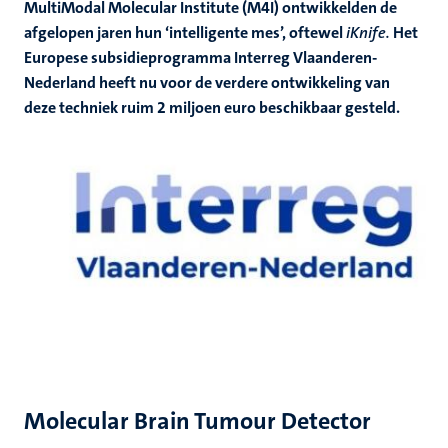
MultiModal Molecular Institute (M4I) ontwikkelden de
afgelopen jaren hun ‘intelligente mes’, oftewel
iKnife.
Het
Europese subsidieprogramma Interreg Vlaanderen-
Nederland heeft nu voor de verdere ontwikkeling van
deze techniek ruim 2 miljoen euro beschikbaar gesteld.
Molecular Brain Tumour Detector