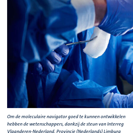
Om de moleculaire navigator goed te kunnen ontwikkelen
hebben de wetenschappers, dankzij de steun van Interreg
Vlaanderen-Nederland, Provincie (Nederlands) Limburg