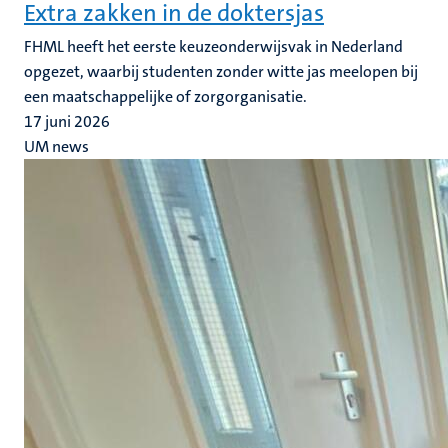
Extra zakken in de doktersjas
FHML heeft het eerste keuzeonderwijsvak in Nederland
opgezet, waarbij studenten zonder witte jas meelopen bij
een maatschappelijke of zorgorganisatie.
17 juni 2026
UM news