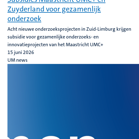
Zuyderland voor gezamenlijk
onderzoek
Acht nieuwe onderzoeksprojecten in Zuid-Limburg krijgen
subsidie voor gezamenlijke onderzoeks- en
innovatieprojecten van het Maastricht UMC+
15 juni 2026
UM news