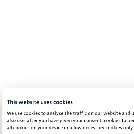
This website uses cookies
We use cookies to analyse the traffic on our website and 
also use, after you have given your consent, cookies to pe
all cookies on your device or allow necessary cookies only