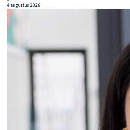
4 augustus 2026