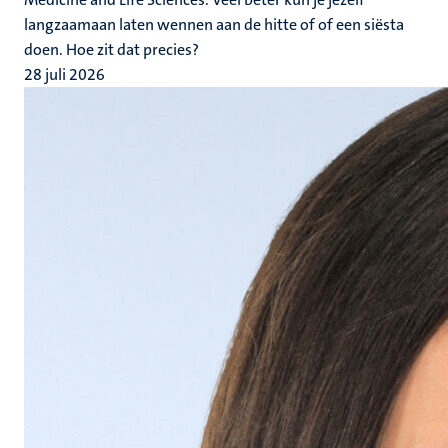
langzaamaan laten wennen aan de hitte of of een siësta
doen. Hoe zit dat precies?
28 juli 2026