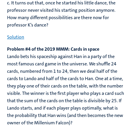
c. It turns out that, once he started his little dance, the
professor never visited his starting position anymore.
How many different possibilities are there now for
professor K’s dance?
Solution
Problem #4 of the 2019 MMM: Cards in space
Lando bets his spaceship against Han in a party of the
most famous card game in the universe. We shuffle 24
cards, numbered from 1 to 24, then we deal half of the
cards to Lando and half of the cards to Han. One at a time,
they play one of their cards on the table, with the number
visible. The winner is the first player who plays a card such
that the sum of the cards on the table is divisible by 25. If
Lando starts, and if each player plays optimally, what is
the probability that Han wins (and then becomes the new
owner of the Millenium Falcon)?