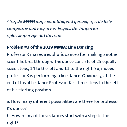
Alsof de MMM nog niet uitdagend genoeg is, is de hele
competitie ook nog in het Engels. De vragen en
oplossingen zijn dat dus ook.
Problem #3 of the 2019 MMM: Line Dancing
Professor K makes a euphoric dance after making another
scientific breakthrough. The dance consists of 25 equally
sized steps, 14 to the left and 11 to the right. So, indeed
professor K is performing a line dance. Obviously, at the
end of his little dance Professor K is three steps to the left
of his starting position.
a. How many different possibilities are there for professor
K’s dance?
b. How many of those dances start with a step to the
right?