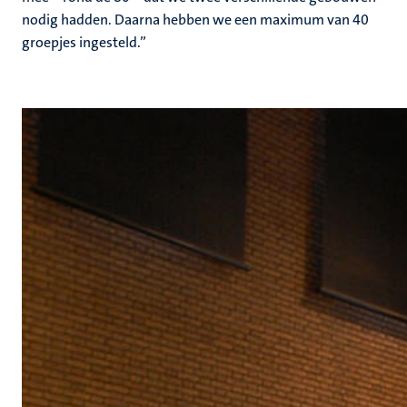
nodig hadden. Daarna hebben we een maximum van 40
groepjes ingesteld.”