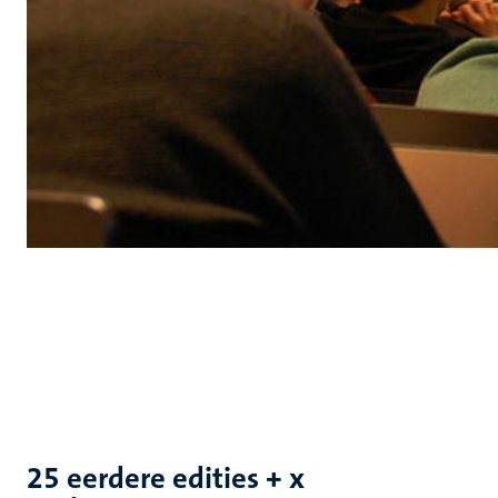
25 eerdere edities + x