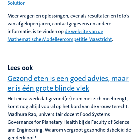
Solution
Meer vragen en oplossingen, evenals resultaten en foto’s
van afgelopen jaren, contactgegevens en andere
informatie, is te vinden op
de website van de
Mathematische Modelleercompetitie Maastricht
.
Lees ook
Gezond eten is een goed advies, maar
er is één grote blinde vlek
Het extra werk dat gezond(er) eten met zich meebrengt,
komt nog altijd vooral op het bord van de vrouw terecht.
Madhura Rao, universitair docent Food Systems
Governance for Planetary Health bij de Faculty of Science
and Engineering. Waarom vergroot gezondheidsbeleid de
genderkloof?