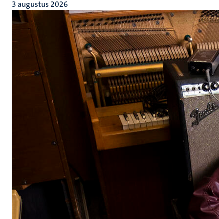
3 augustus 2026