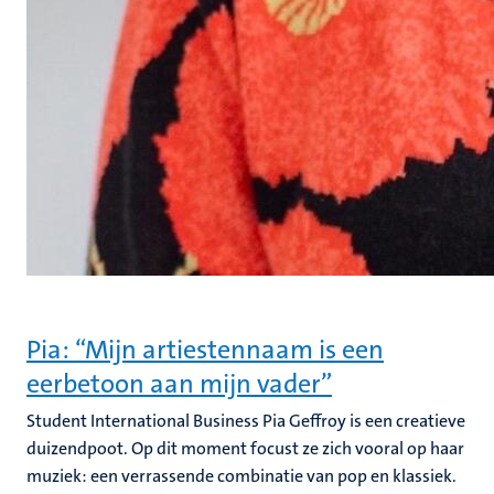
Pia: “Mijn artiestennaam is een
eerbetoon aan mijn vader”
Student International Business Pia Geffroy is een creatieve
duizendpoot. Op dit moment focust ze zich vooral op haar
muziek: een verrassende combinatie van pop en klassiek.