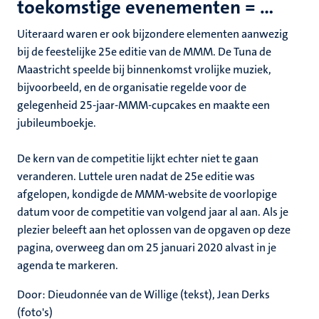
toekomstige evenementen = …
Uiteraard waren er ook bijzondere elementen aanwezig
bij de feestelijke 25e editie van de MMM. De Tuna de
Maastricht speelde bij binnenkomst vrolijke muziek,
bijvoorbeeld, en de organisatie regelde voor de
gelegenheid 25-jaar-MMM-cupcakes en maakte een
jubileumboekje.
De kern van de competitie lijkt echter niet te gaan
veranderen. Luttele uren nadat de 25e editie was
afgelopen, kondigde de MMM-website de voorlopige
datum voor de competitie van volgend jaar al aan. Als je
plezier beleeft aan het oplossen van de opgaven op deze
pagina, overweeg dan om 25 januari 2020 alvast in je
agenda te markeren.
Door: Dieudonnée van de Willige (tekst), Jean Derks
(foto's)