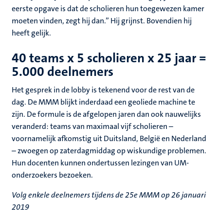
eerste opgave is dat de scholieren hun toegewezen kamer
moeten vinden, zegt hij dan.” Hij grijnst. Bovendien hij
heeft gelijk.
40 teams x 5 scholieren x 25 jaar =
5.000 deelnemers
Het gesprek in de lobby is tekenend voor de rest van de
dag. De MMM blijkt inderdaad een geoliede machine te
zijn. De formule is de afgelopen jaren dan ook nauwelijks
veranderd: teams van maximaal vijf scholieren –
voornamelijk afkomstig uit Duitsland, België en Nederland
– zwoegen op zaterdagmiddag op wiskundige problemen.
Hun docenten kunnen ondertussen lezingen van UM-
onderzoekers bezoeken.
Volg enkele deelnemers tijdens de 25e MMM op 26 januari
2019