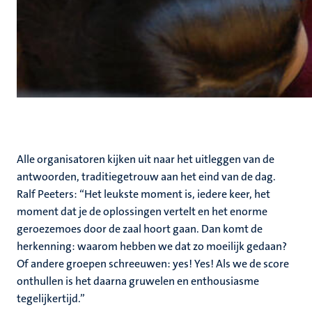
Alle organisatoren kijken uit naar het uitleggen van de
antwoorden, traditiegetrouw aan het eind van de dag.
Ralf Peeters: “Het leukste moment is, iedere keer, het
moment dat je de oplossingen vertelt en het enorme
geroezemoes door de zaal hoort gaan. Dan komt de
herkenning: waarom hebben we dat zo moeilijk gedaan?
Of andere groepen schreeuwen: yes! Yes! Als we de score
onthullen is het daarna gruwelen en enthousiasme
tegelijkertijd.”