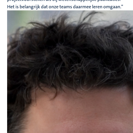
Het is belangrijk dat onze teams daarmee leren omgaan.”