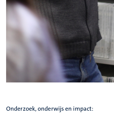
Onderzoek, onderwijs en impact: