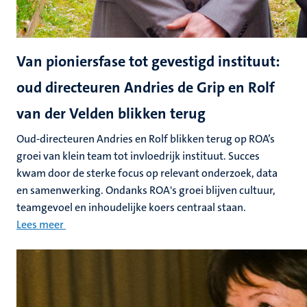
Van pioniersfase tot gevestigd instituut:
oud directeuren Andries de Grip en Rolf
van der Velden blikken terug
Oud-directeuren Andries en Rolf blikken terug op ROA’s
groei van klein team tot invloedrijk instituut. Succes
kwam door de sterke focus op relevant onderzoek, data
en samenwerking. Ondanks ROA's groei blijven cultuur,
teamgevoel en inhoudelijke koers centraal staan.
Lees meer