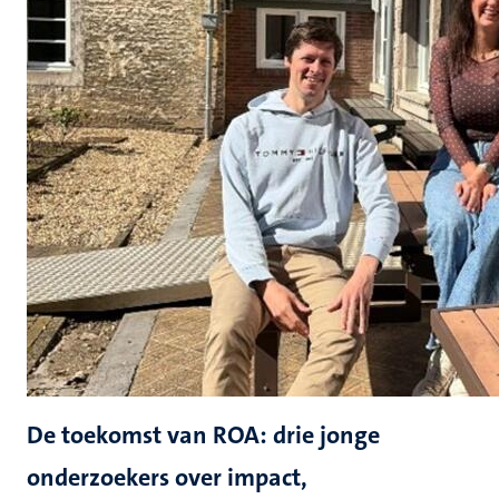
De toekomst van ROA: drie jonge
onderzoekers over impact,