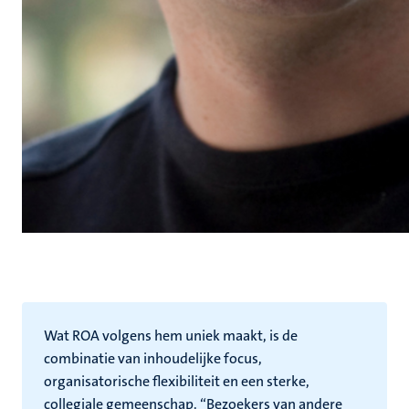
Wat ROA volgens hem uniek maakt, is de
combinatie van inhoudelijke focus,
organisatorische flexibiliteit en een sterke,
collegiale gemeenschap. “Bezoekers van andere