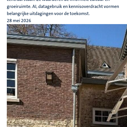
groeiruimte. AI, datagebruik en kennisoverdracht vormen
belangrijke uitdagingen voor de toekomst.
28 mei 2026