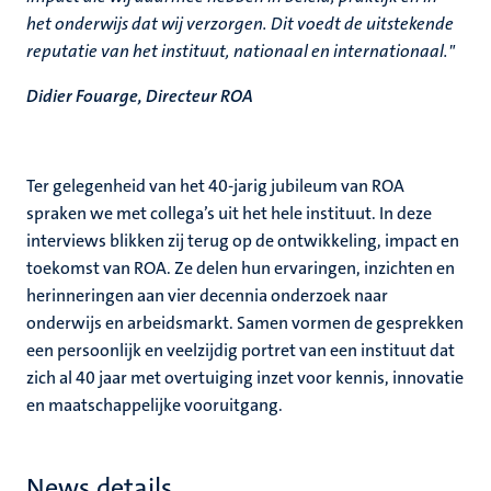
het onderwijs dat wij verzorgen. Dit voedt de uitstekende
reputatie van het instituut, nationaal en internationaal."
Didier Fouarge, Directeur ROA
Ter gelegenheid van het 40‑jarig jubileum van ROA
spraken we met collega’s uit het hele instituut. In deze
interviews blikken zij terug op de ontwikkeling, impact en
toekomst van ROA. Ze delen hun ervaringen, inzichten en
herinneringen aan vier decennia onderzoek naar
onderwijs en arbeidsmarkt. Samen vormen de gesprekken
een persoonlijk en veelzijdig portret van een instituut dat
zich al 40 jaar met overtuiging inzet voor kennis, innovatie
en maatschappelijke vooruitgang.
News details