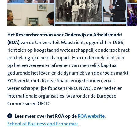
Het Researchcentrum voor Onderwijs en Arbeidsmarkt
(ROA)
van de Universiteit Maastricht, opgericht in 1986,
richt zich op hoogstaand wetenschappelijk onderzoek met
een belangrijke beleidsimpact. Hun onderzoek richt zich
op het verwerven en afnemen van menselijk kapitaal
gedurende het leven en de dynamiek van de arbeidsmarkt.
ROA werkt met diverse financieringsbronnen, zoals
wetenschappelijke fondsen (NRO, NWO), overheden en
internationale organisaties, waaronder de Europese
Commissie en OECD.
Lees meer over het ROA op de
ROA website
.
School of Business and Economics