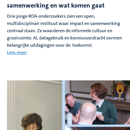
samenwerking en wat komen gaat
Drie jonge ROA-onderzoekers zien een open,
multidisciplinair instituut waar impact en samenwerking
centraal staan. Ze waarderen de informele cultuur en
groeiruimte. AI, datagebruik en kennisoverdracht vormen
belangrijke uitdagingen voor de toekomst.
Lees meer