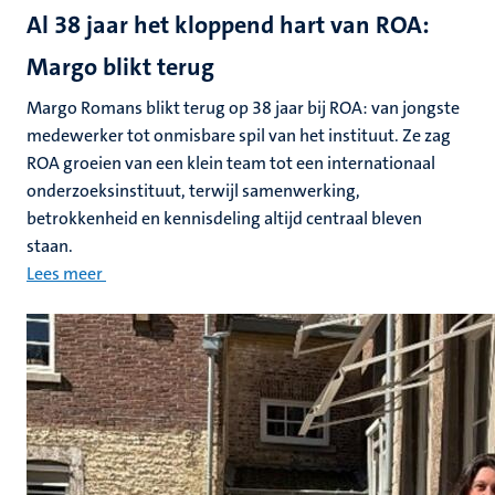
Al 38 jaar het kloppend hart van ROA:
Margo blikt terug
Margo Romans blikt terug op 38 jaar bij ROA: van jongste
medewerker tot onmisbare spil van het instituut. Ze zag
ROA groeien van een klein team tot een internationaal
onderzoeksinstituut, terwijl samenwerking,
betrokkenheid en kennisdeling altijd centraal bleven
staan.
Lees meer