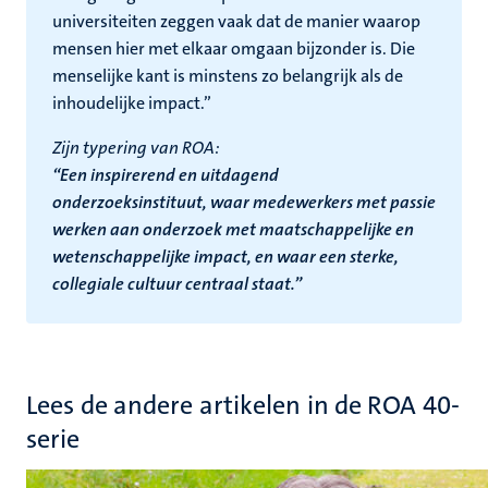
universiteiten zeggen vaak dat de manier waarop
mensen hier met elkaar omgaan bijzonder is. Die
menselijke kant is minstens zo belangrijk als de
inhoudelijke impact.”
Zijn typering van ROA:
“Een inspirerend en uitdagend
onderzoeksinstituut, waar medewerkers met passie
werken aan onderzoek met maatschappelijke en
wetenschappelijke impact, en waar een sterke,
collegiale cultuur centraal staat.”
Lees de andere artikelen in de ROA 40-
serie