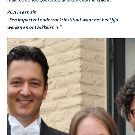
ROA in een zin:
“Een impactvol onderzoeksinstituut waar het heel fijn
werken en ontwikkelen is.”