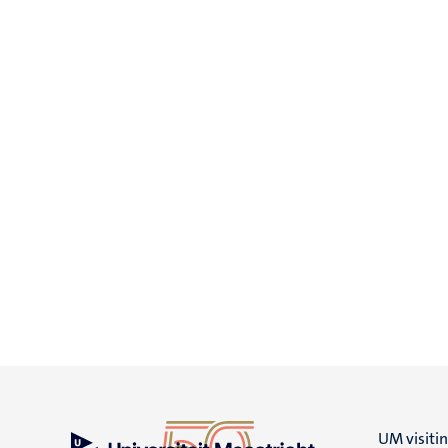
UM visiti