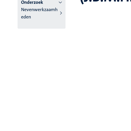
Onderzoek
Nevenwerkzaamh
eden