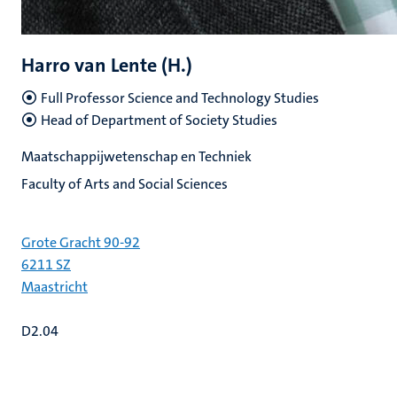
Harro van Lente (H.)
Full Professor Science and Technology Studies
Head of Department of Society Studies
Maatschappijwetenschap en Techniek
Faculty of Arts and Social Sciences
Grote Gracht 90-92
6211 SZ
Maastricht
D2.04