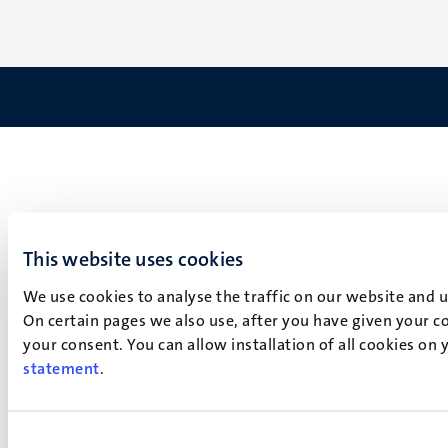
This website uses cookies
We use cookies to analyse the traffic on our website and 
On certain pages we also use, after you have given your co
your consent. You can allow installation of all cookies on
statement
.