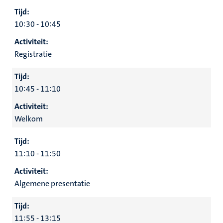
Tijd:
10:30 - 10:45
Activiteit:
Registratie
Tijd:
10:45 - 11:10
Activiteit:
Welkom
Tijd:
11:10 - 11:50
Activiteit:
Algemene presentatie
Tijd:
11:55 - 13:15