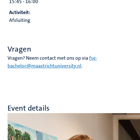
15:45 - 16:00
Activiteit:
Afsluiting
Vragen
Vragen? Neem contact met ons op via
fse-
bachelor@maastrichtuniversity.nl
.
Event details