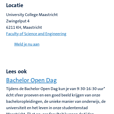
Locatie
University College Maastricht
Zwingelput 4
6211 KH, Maastricht
Faculty of Science and Engineering
Meld je nu aan
Lees ook
Bachelor Open Dag
Tijdens de Bachelor Open Dag kun je van 9:30-16:30 uur*
écht sfeer proeven en een goed beeld krijgen van onze
bacheloropleidingen, de unieke manier van onderwijs, de
universiteit en het leven in onze studentenstad