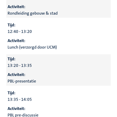
Activiteit:
Rondleiding gebouw & stad
Tijd:
12:40 - 13:20
Activiteit:
Lunch (verzorgd door UCM)
Tijd:
13:20 - 13:35
Activiteit:
PBL-presentatie
Tijd:
13:35 - 14:05
Activiteit:
PBL pre-discussie