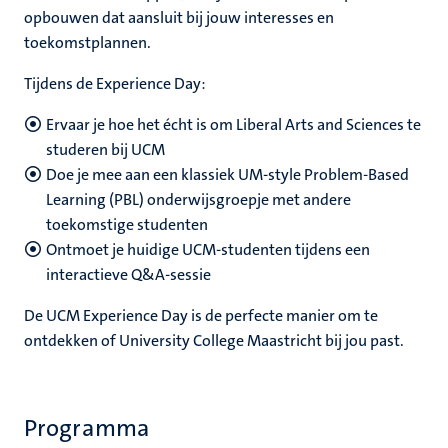
opbouwen dat aansluit bij jouw interesses en
toekomstplannen.
Tijdens de Experience Day:
Ervaar je hoe het écht is om Liberal Arts and Sciences te
studeren bij UCM
Doe je mee aan een klassiek UM-style Problem-Based
Learning (PBL) onderwijsgroepje met andere
toekomstige studenten
Ontmoet je huidige UCM-studenten tijdens een
interactieve Q&A-sessie
De UCM Experience Day is de perfecte manier om te
ontdekken of University College Maastricht bij jou past.
Programma