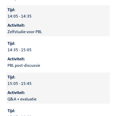
Tijd:
14:05 - 14:35
Activiteit:
Zelfstudie voor PBL
Tijd:
14:35 - 15:05
Activiteit:
PBL post-discussie
Tijd:
15:05 - 15:45
Activiteit:
Q&A + evaluatie
Tijd: