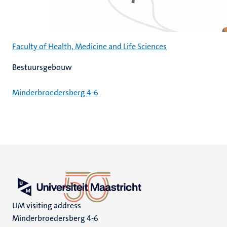
Faculty of Health, Medicine and Life Sciences
Bestuursgebouw
Minderbroedersberg 4-6
UM visiting address
Minderbroedersberg 4-6