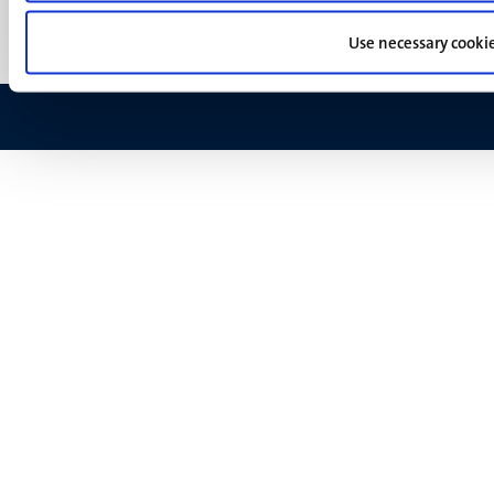
Feedback
Use necessary cooki