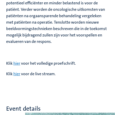
potentieel efficiënter en minder belastend is voor de
patiënt. Verder worden de oncologische uitkomsten van
patiënten na orgaansparende behandeling vergeleken
met patiënten na operatie. Tenslotte worden nieuwe
beeldvormingstechnieken beschreven die in de toekomst
mogelijk bijdragend zullen zijn voor het voorspellen en
evalueren van de respons.
Klik
hier
voor het volledige proefschrift.
Klik
hier
voor de live stream.
Event details