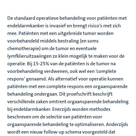
De standaard operatieve behandeling voor patiënten met
endeldarmkanker is invasief en brengt risico’s met zich
mee. Patiënten met een uitgebreide tumor worden
voorbehandeld middels bestraling (en soms
chemotherapie) om de tumor en eventuele
lymfklieruitzaaiingen zo klein mogelijk te maken voor de
operatie. Bij 15-25% van de patiënten is de tumor na
voorbehandeling verdwenen, ook wel een ‘complete
respons’ genaamd. Als alternatief voor operatie kunnen
patiënten met een complete respons een orgaansparende
behandeling ondergaan. Dit proefschrift beschrijft
verschillende zaken omtrent orgaansparende behandeling
bij endeldarmkanker. Enerzijds worden methodes
beschreven om de selectie van patiënten voor
orgaansparende behandeling te optimaliseren. Anderzijds
wordt een nieuw follow-up schema voorgesteld dat